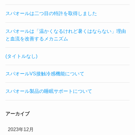
スパオールは二つ目の特許を取得しました
スパオールは「温かくなるけれど暑くはならない」理由
と血流を改善するメカニズム
(タイトルなし)
スパオールVS接触冷感機能について
スパオール製品の睡眠サポートについて
アーカイブ
2023年12月