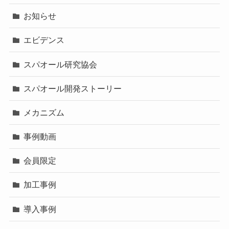
お知らせ
エビデンス
スパオール研究協会
スパオール開発ストーリー
メカニズム
事例動画
会員限定
加工事例
導入事例