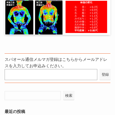
スパオール通信メルマガ登録はこちらからメールアドレ
スを入力してお申込みください。
検索
最近の投稿