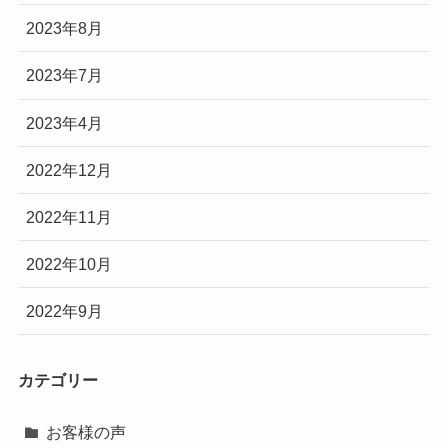
2023年8月
2023年7月
2023年4月
2022年12月
2022年11月
2022年10月
2022年9月
カテゴリー
お客様の声