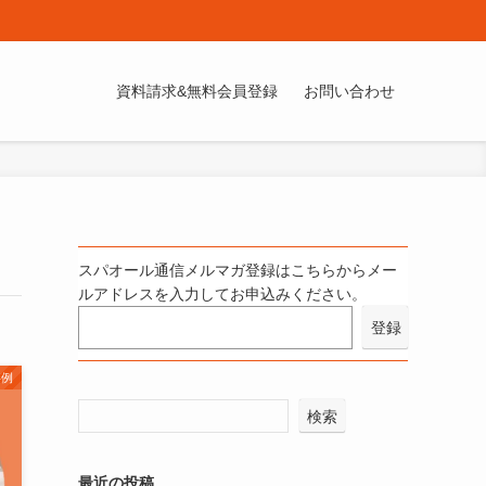
資料請求&無料会員登録
お問い合わせ
スパオール通信メルマガ登録はこちらからメー
ルアドレスを入力してお申込みください。
事例
検索
最近の投稿