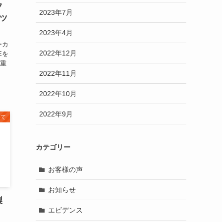
フ
2023年7月
ツ
2023年4月
ーカ
2022年12月
Eを
し重
2022年11月
2022年10月
2022年9月
いて
カテゴリー
お客様の声
お知らせ
製
エビデンス