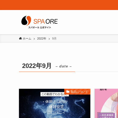
ホーム
2022年
9月
2022年9月
– date –
製品について