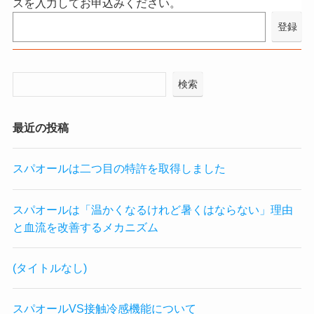
スを入力してお申込みください。
検索
最近の投稿
スパオールは二つ目の特許を取得しました
スパオールは「温かくなるけれど暑くはならない」理由
と血流を改善するメカニズム
(タイトルなし)
スパオールVS接触冷感機能について