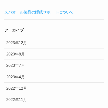
スパオール製品の睡眠サポートについて
アーカイブ
2023年12月
2023年8月
2023年7月
2023年4月
2022年12月
2022年11月