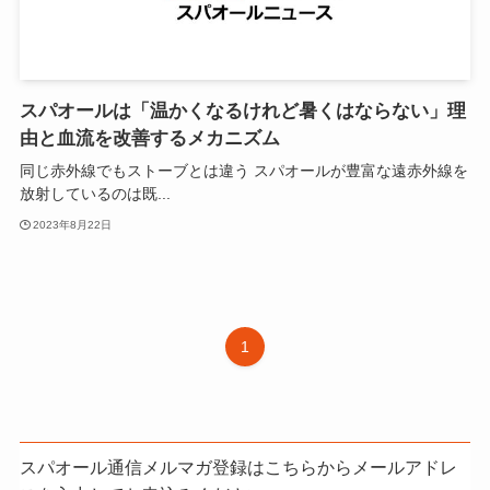
スパオールは「温かくなるけれど暑くはならない」理
由と血流を改善するメカニズム
同じ赤外線でもストーブとは違う スパオールが豊富な遠赤外線を
放射しているのは既...
2023年8月22日
1
スパオール通信メルマガ登録はこちらからメールアドレ