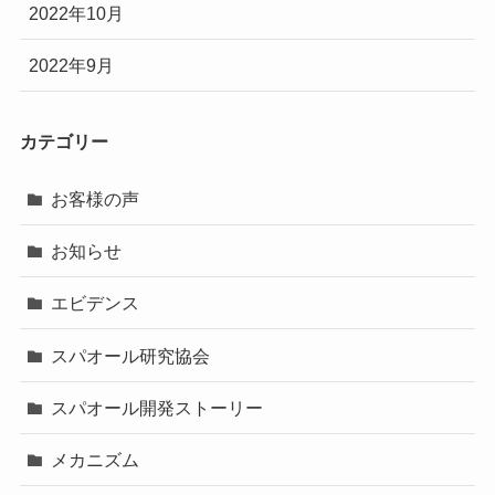
2022年10月
2022年9月
カテゴリー
お客様の声
お知らせ
エビデンス
スパオール研究協会
スパオール開発ストーリー
メカニズム