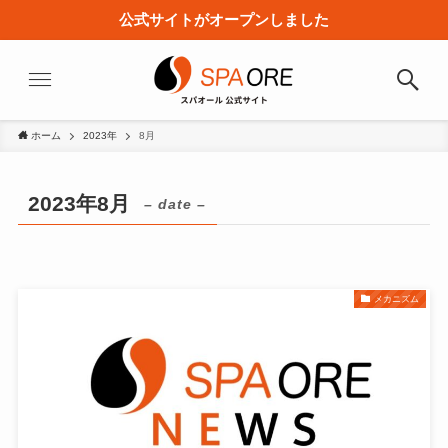
公式サイトがオープンしました
ホーム
2023年
8月
2023年8月
– date –
メカニズム