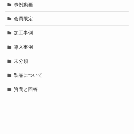
事例動画
会員限定
加工事例
導入事例
未分類
製品について
質問と回答