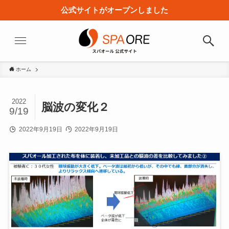
公式サイトがオープンしました
ホーム
2022
脳波の変化２
9/19
2022年9月19日
2022年9月19日