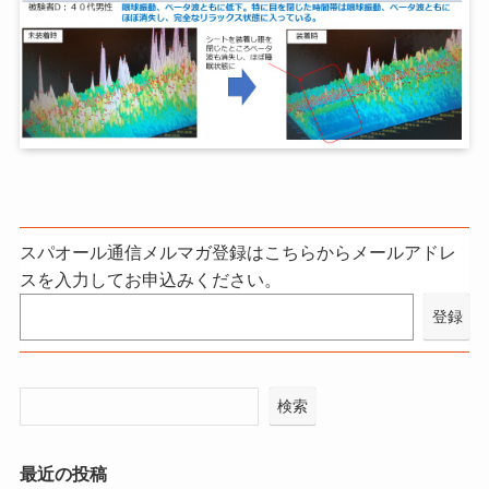
スパオール通信メルマガ登録はこちらからメールアドレ
スを入力してお申込みください。
検索
最近の投稿