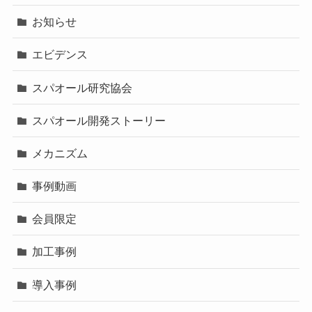
お知らせ
エビデンス
スパオール研究協会
スパオール開発ストーリー
メカニズム
事例動画
会員限定
加工事例
導入事例