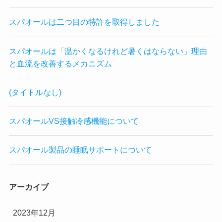
スパオールは二つ目の特許を取得しました
スパオールは「温かくなるけれど暑くはならない」理由
と血流を改善するメカニズム
(タイトルなし)
スパオールVS接触冷感機能について
スパオール製品の睡眠サポートについて
アーカイブ
2023年12月