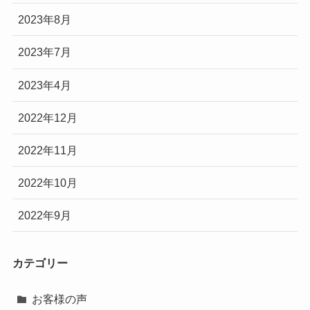
2023年8月
2023年7月
2023年4月
2022年12月
2022年11月
2022年10月
2022年9月
カテゴリー
お客様の声