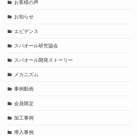
お客様の声
お知らせ
エビデンス
スパオール研究協会
スパオール開発ストーリー
メカニズム
事例動画
会員限定
加工事例
導入事例