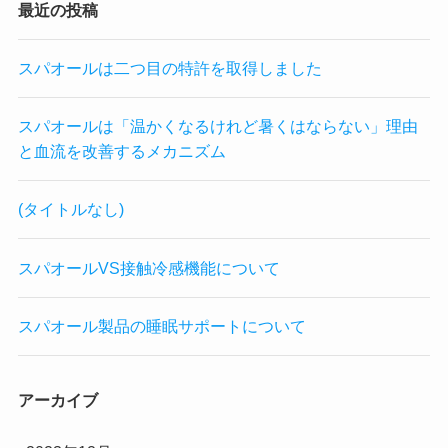
最近の投稿
スパオールは二つ目の特許を取得しました
スパオールは「温かくなるけれど暑くはならない」理由
と血流を改善するメカニズム
(タイトルなし)
スパオールVS接触冷感機能について
スパオール製品の睡眠サポートについて
アーカイブ