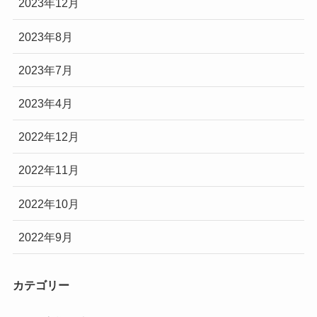
2023年12月
2023年8月
2023年7月
2023年4月
2022年12月
2022年11月
2022年10月
2022年9月
カテゴリー