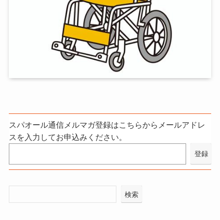
スパオール通信メルマガ登録はこちらからメールアドレ
スを入力してお申込みください。
検索