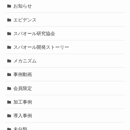
お知らせ
エビデンス
スパオール研究協会
スパオール開発ストーリー
メカニズム
事例動画
会員限定
加工事例
導入事例
未分類