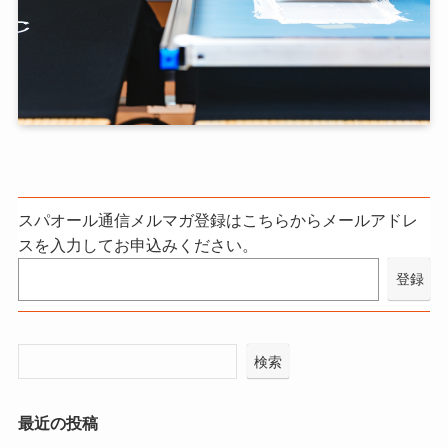
スパオール通信メルマガ登録はこちらからメールアドレ
スを入力してお申込みください。
検索
最近の投稿