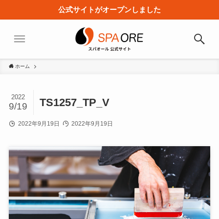
公式サイトがオープンしました
ホーム
2022
TS1257_TP_V
9/19
2022年9月19日
2022年9月19日