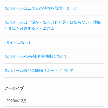
スパオールは二つ目の特許を取得しました
スパオールは「温かくなるけれど暑くはならない」理由
と血流を改善するメカニズム
(タイトルなし)
スパオールVS接触冷感機能について
スパオール製品の睡眠サポートについて
アーカイブ
2023年12月