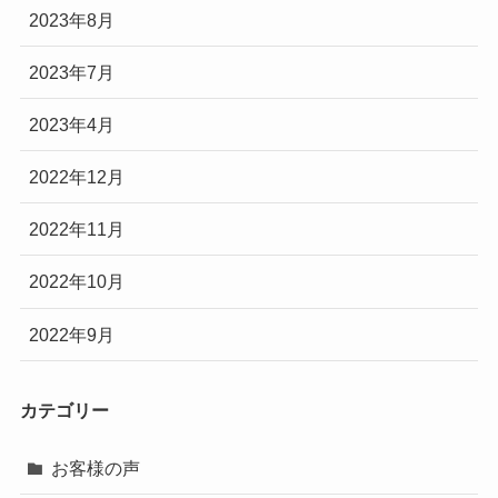
2023年8月
2023年7月
2023年4月
2022年12月
2022年11月
2022年10月
2022年9月
カテゴリー
お客様の声