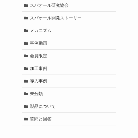
スパオール研究協会
スパオール開発ストーリー
メカニズム
事例動画
会員限定
加工事例
導入事例
未分類
製品について
質問と回答