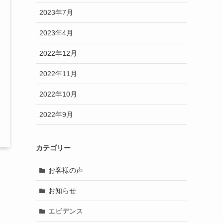
2023年7月
2023年4月
2022年12月
2022年11月
2022年10月
2022年9月
カテゴリー
お客様の声
お知らせ
エビデンス