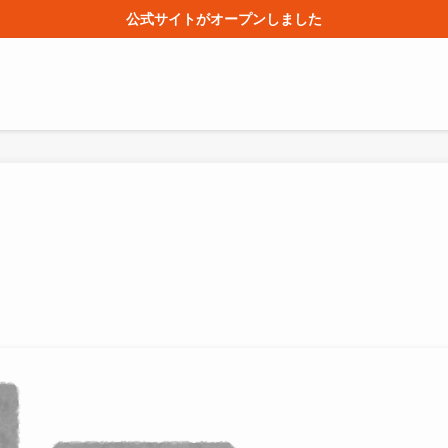
公式サイトがオープンしました