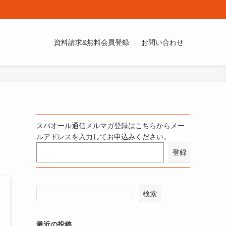
資料請求&無料会員登録
お問い合わせ
スパオール通信メルマガ登録はこちらからメー
ルアドレスを入力してお申込みください。
検索
最近の投稿