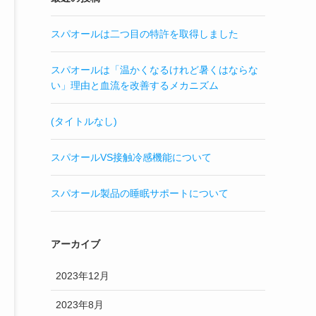
スパオールは二つ目の特許を取得しました
スパオールは「温かくなるけれど暑くはならな
い」理由と血流を改善するメカニズム
(タイトルなし)
スパオールVS接触冷感機能について
スパオール製品の睡眠サポートについて
アーカイブ
2023年12月
2023年8月