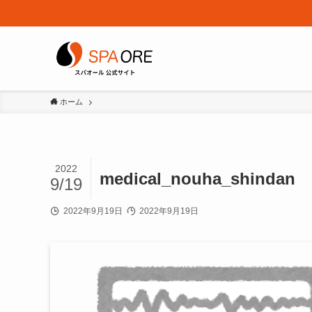
ホーム
2022
medical_nouha_shindan
9/19
2022年9月19日
2022年9月19日