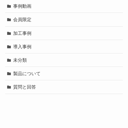
事例動画
会員限定
加工事例
導入事例
未分類
製品について
質問と回答