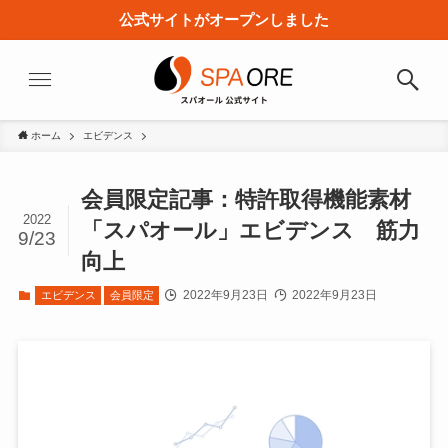
公式サイトがオープンしました
ホーム
エビデンス
会員限定記事：特許取得機能素材
2022
「スパオール」エビデンス 筋力
9/23
向上
2022年9月23日
2022年9月23日
エビデンス
会員限定