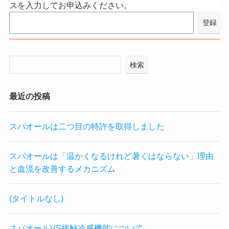
スを入力してお申込みください。
検索
最近の投稿
スパオールは二つ目の特許を取得しました
スパオールは「温かくなるけれど暑くはならない」理由
と血流を改善するメカニズム
(タイトルなし)
スパオールVS接触冷感機能について