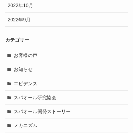
2022年10月
2022年9月
カテゴリー
お客様の声
お知らせ
エビデンス
スパオール研究協会
スパオール開発ストーリー
メカニズム