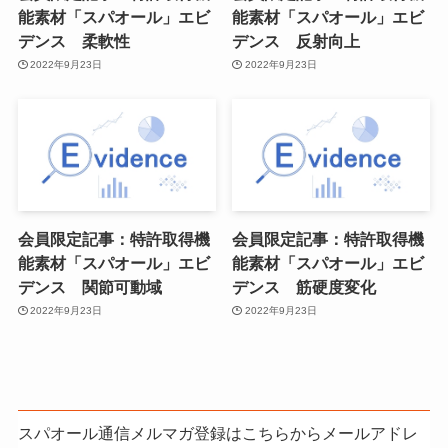
能素材「スパオール」エビ
能素材「スパオール」エビ
デンス 柔軟性
デンス 反射向上
2022年9月23日
2022年9月23日
会員限定記事：特許取得機
会員限定記事：特許取得機
能素材「スパオール」エビ
能素材「スパオール」エビ
デンス 関節可動域
デンス 筋硬度変化
2022年9月23日
2022年9月23日
スパオール通信メルマガ登録はこちらからメールアドレ