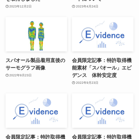
2023年12月2日
2023年4月24日
スパオール製品着用直後の
会員限定記事：特許取得機
サーモグラフ画像
能素材「スパオール」エビ
デンス 体幹安定度
2022年9月23日
2022年9月23日
会員限定記事：特許取得機
会員限定記事：特許取得機