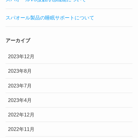
スパオール製品の睡眠サポートについて
アーカイブ
2023年12月
2023年8月
2023年7月
2023年4月
2022年12月
2022年11月