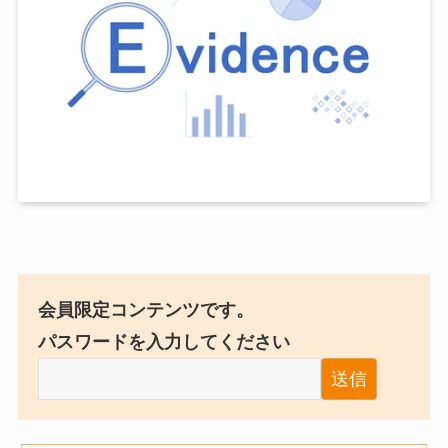
会員限定コンテンツです。
パスワードを入力してください