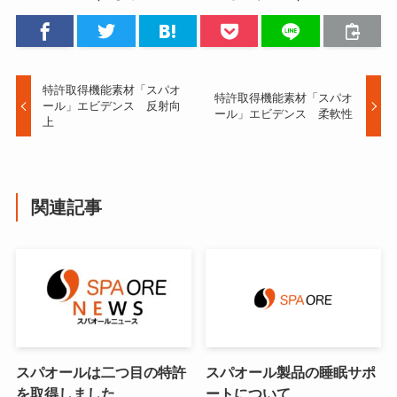
特許取得機能素材「スパオ
特許取得機能素材「スパオ
ール」エビデンス 反射向
ール」エビデンス 柔軟性
上
関連記事
スパオールは二つ目の特許
スパオール製品の睡眠サポ
を取得しました
ートについて