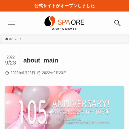
公式サイトがオープンしました
ホーム
2022
about_main
9/23
2022年9月23日
2022年9月23日