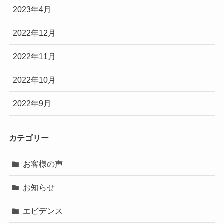
2023年4月
2022年12月
2022年11月
2022年10月
2022年9月
カテゴリー
お客様の声
お知らせ
エビデンス