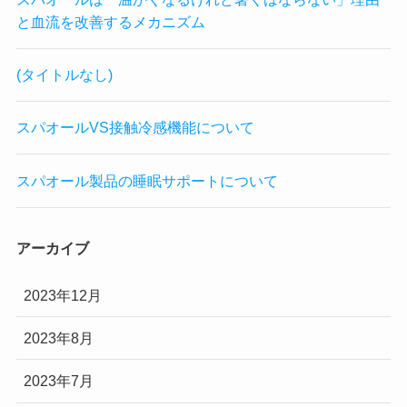
と血流を改善するメカニズム
(タイトルなし)
スパオールVS接触冷感機能について
スパオール製品の睡眠サポートについて
アーカイブ
2023年12月
2023年8月
2023年7月