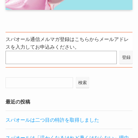
スパオール通信メルマガ登録はこちらからメールアドレ
スを入力してお申込みください。
検索
最近の投稿
スパオールは二つ目の特許を取得しました
スパオールは「温かくなるけれど暑くはならない」理由