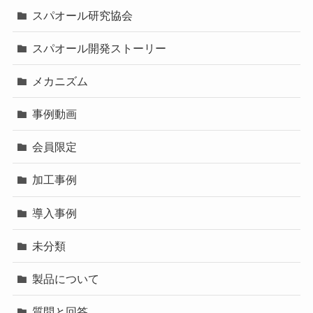
スパオール研究協会
スパオール開発ストーリー
メカニズム
事例動画
会員限定
加工事例
導入事例
未分類
製品について
質問と回答