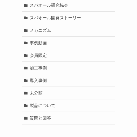
スパオール研究協会
スパオール開発ストーリー
メカニズム
事例動画
会員限定
加工事例
導入事例
未分類
製品について
質問と回答