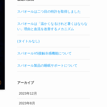
スパオールは二つ目の特許を取得しました
スパオールは「温かくなるけれど暑くはならな
い」理由と血流を改善するメカニズム
(タイトルなし)
スパオールVS接触冷感機能について
スパオール製品の睡眠サポートについて
アーカイブ
2023年12月
2023年8月