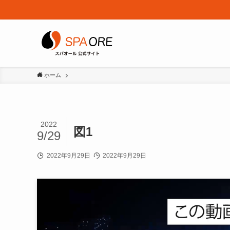
ホーム
2022
図1
9/29
2022年9月29日
2022年9月29日