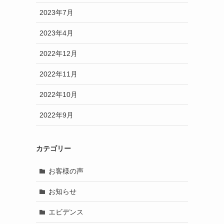
2023年7月
2023年4月
2022年12月
2022年11月
2022年10月
2022年9月
カテゴリー
お客様の声
お知らせ
エビデンス