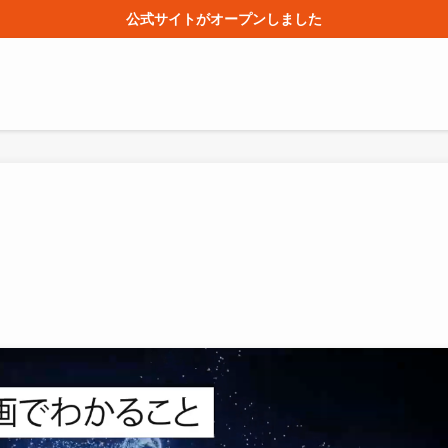
公式サイトがオープンしました