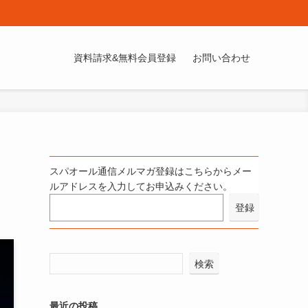
資料請求&無料会員登録
お問い合わせ
スパオール通信メルマガ登録はこちらからメー
ルアドレスを入力してお申込みください。
検索
最近の投稿