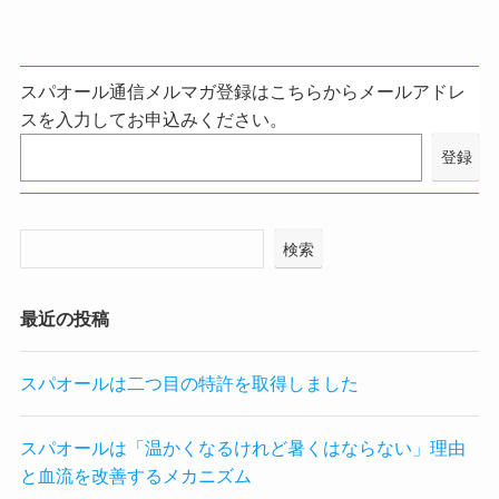
スパオール通信メルマガ登録はこちらからメールアドレ
スを入力してお申込みください。
検索
最近の投稿
スパオールは二つ目の特許を取得しました
スパオールは「温かくなるけれど暑くはならない」理由
と血流を改善するメカニズム