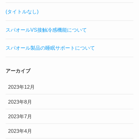
(タイトルなし)
スパオールVS接触冷感機能について
スパオール製品の睡眠サポートについて
アーカイブ
2023年12月
2023年8月
2023年7月
2023年4月