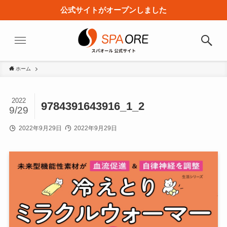
公式サイトがオープンしました
ホーム
2022
9784391643916_1_2
9/29
2022年9月29日
2022年9月29日