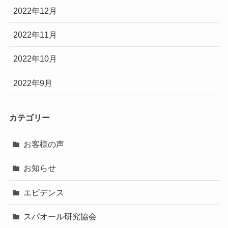
2022年12月
2022年11月
2022年10月
2022年9月
カテゴリー
お客様の声
お知らせ
エビデンス
スパオール研究協会