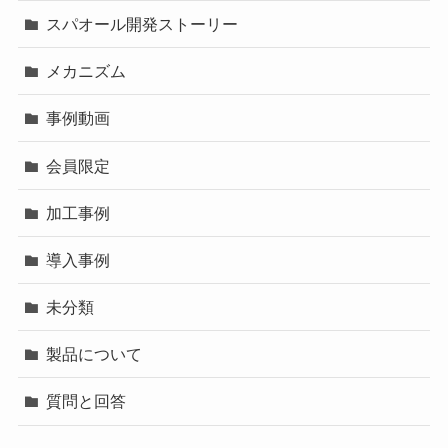
スパオール開発ストーリー
メカニズム
事例動画
会員限定
加工事例
導入事例
未分類
製品について
質問と回答