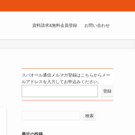
資料請求&無料会員登録
お問い合わせ
う
スパオール通信メルマガ登録はこちらからメー
ルアドレスを入力してお申込みください。
検索
最近の投稿