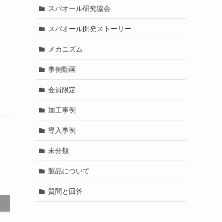
スパオール研究協会
スパオール開発ストーリー
メカニズム
事例動画
会員限定
加工事例
導入事例
未分類
製品について
質問と回答