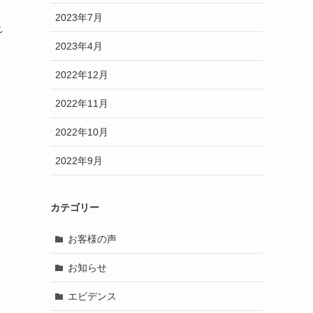
2023年7月
れ
2023年4月
2022年12月
2022年11月
2022年10月
2022年9月
カテゴリー
お客様の声
お知らせ
エビデンス