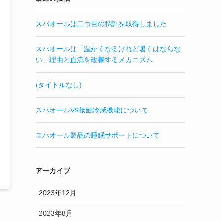
スパオールは二つ目の特許を取得しました
スパオールは「温かくなるけれど暑くはならな
い」理由と血流を改善するメカニズム
(タイトルなし)
スパオールVS接触冷感機能について
スパオール製品の睡眠サポートについて
アーカイブ
2023年12月
2023年8月