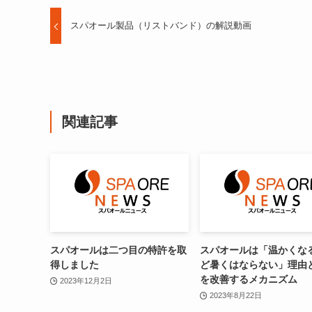
スパオール製品（リストバンド）の解説動画
関連記事
スパオールは二つ目の特許を取
スパオールは「温かくな
得しました
ど暑くはならない」理由
を改善するメカニズム
2023年12月2日
2023年8月22日