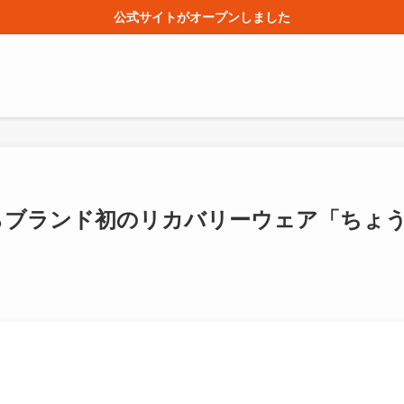
公式サイトがオープンしました
からブランド初のリカバリーウェア「ちょ