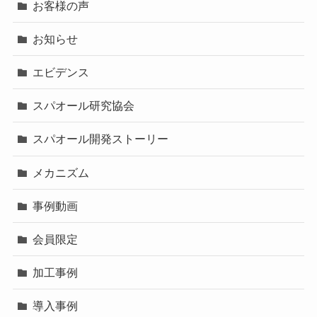
お客様の声
お知らせ
エビデンス
スパオール研究協会
スパオール開発ストーリー
メカニズム
事例動画
会員限定
加工事例
導入事例