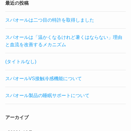
最近の投稿
スパオールは二つ目の特許を取得しました
スパオールは「温かくなるけれど暑くはならない」理由
と血流を改善するメカニズム
(タイトルなし)
スパオールVS接触冷感機能について
スパオール製品の睡眠サポートについて
アーカイブ