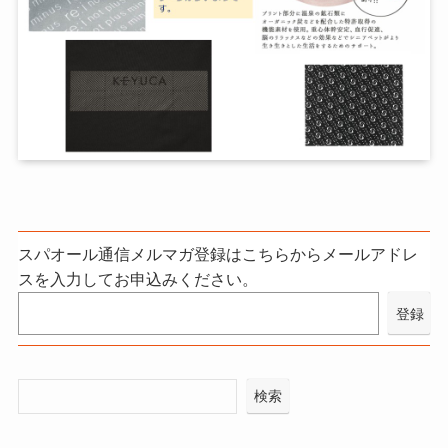
スパオール通信メルマガ登録はこちらからメールアドレ
スを入力してお申込みください。
検索