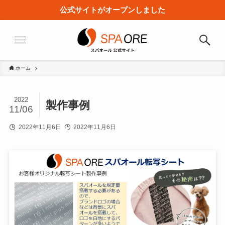
公式サイトがオープンしました
ホーム
2022
製作事例
11/06
2022年11月6日
2022年11月6日