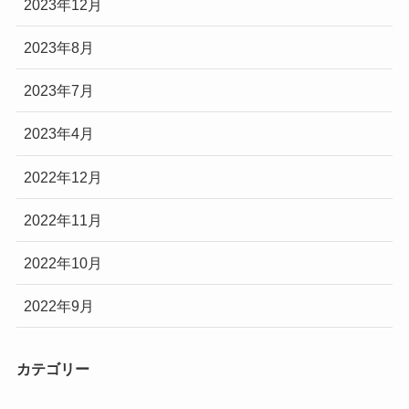
2023年12月
2023年8月
2023年7月
2023年4月
2022年12月
2022年11月
2022年10月
2022年9月
カテゴリー