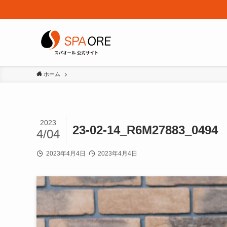
ホーム
2023
23-02-14_R6M27883_0494
4/04
2023年4月4日
2023年4月4日