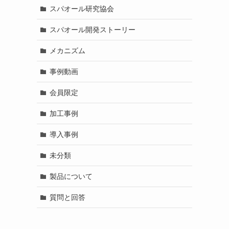
スパオール研究協会
スパオール開発ストーリー
メカニズム
事例動画
会員限定
加工事例
導入事例
未分類
製品について
質問と回答