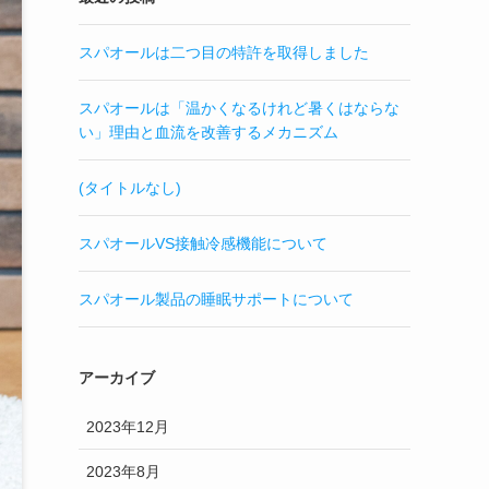
スパオールは二つ目の特許を取得しました
スパオールは「温かくなるけれど暑くはならな
い」理由と血流を改善するメカニズム
(タイトルなし)
スパオールVS接触冷感機能について
スパオール製品の睡眠サポートについて
アーカイブ
2023年12月
2023年8月