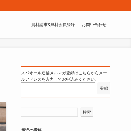
資料請求&無料会員登録
お問い合わせ
スパオール通信メルマガ登録はこちらからメー
ルアドレスを入力してお申込みください。
検索
最近の投稿