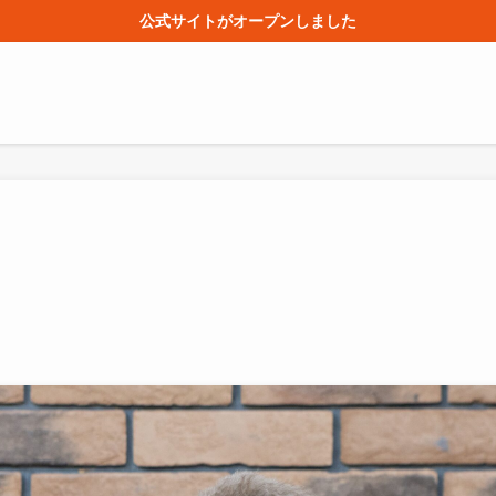
公式サイトがオープンしました