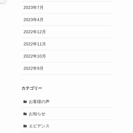
2023年7月
2023年4月
2022年12月
2022年11月
2022年10月
2022年9月
カテゴリー
お客様の声
お知らせ
エビデンス