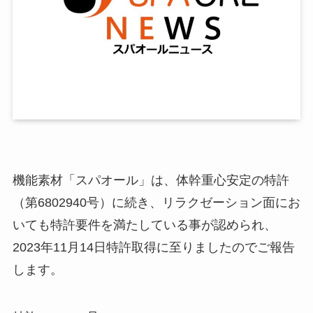
機能素材「スパオール」は、体幹重心安定の特許
（第6802940号）に続き、リラクゼーション面にお
いても特許要件を満たしている事が認められ、
2023年11月14日特許取得に至りましたのでご報告
します。