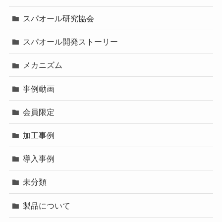
スパオール研究協会
スパオール開発ストーリー
メカニズム
事例動画
会員限定
加工事例
導入事例
未分類
製品について