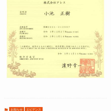
お知らせ
エビデンス