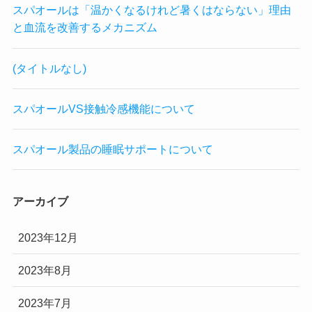
スパオールは「温かくなるけれど暑くはならない」理由
と血流を改善するメカニズム
(タイトルなし)
スパオールVS接触冷感機能について
スパオール製品の睡眠サポートについて
アーカイブ
2023年12月
2023年8月
2023年7月