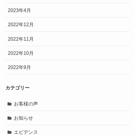
2023年4月
2022年12月
2022年11月
2022年10月
2022年9月
カテゴリー
お客様の声
お知らせ
エビデンス