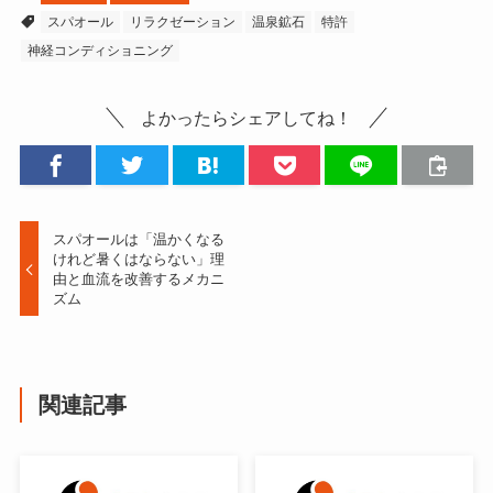
スパオール
リラクゼーション
温泉鉱石
特許
神経コンディショニング
よかったらシェアしてね！
スパオールは「温かくなる
けれど暑くはならない」理
由と血流を改善するメカニ
ズム
関連記事