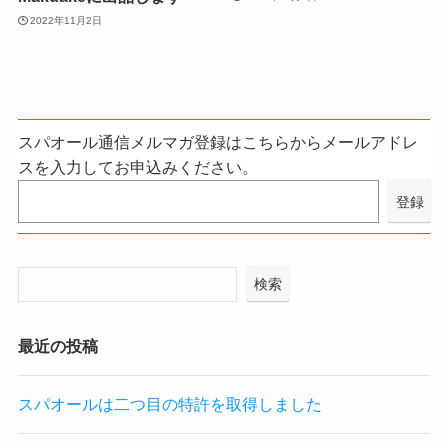
2022年11月2日
スパオール通信メルマガ登録はこちらからメールアドレ
スを入力してお申込みください。
検索
最近の投稿
スパオールは二つ目の特許を取得しました