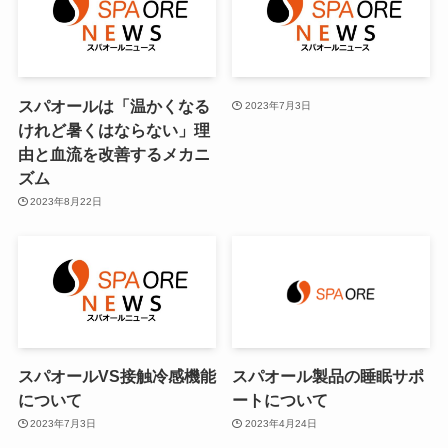
スパオールは「温かくなる
2023年7月3日
けれど暑くはならない」理
由と血流を改善するメカニ
ズム
2023年8月22日
スパオールVS接触冷感機能
スパオール製品の睡眠サポ
について
ートについて
2023年7月3日
2023年4月24日