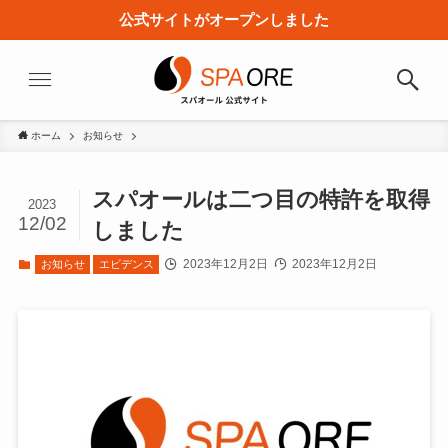
公式サイトがオープンしました
ホーム
お知らせ
スパオールは二つ目の特許を取得
2023
12/02
しました
2023年12月2日
2023年12月2日
お知らせ
エビデンス