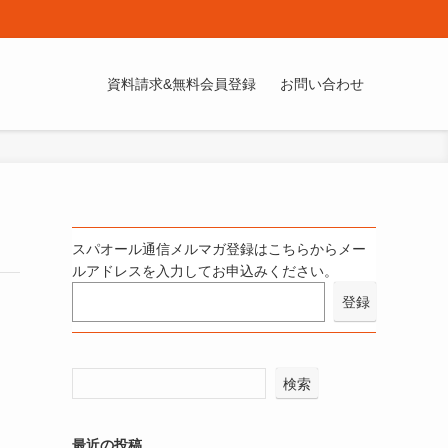
資料請求&無料会員登録
お問い合わせ
スパオール通信メルマガ登録はこちらからメー
ルアドレスを入力してお申込みください。
検索
最近の投稿