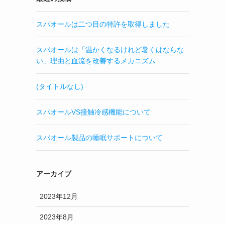
スパオールは二つ目の特許を取得しました
スパオールは「温かくなるけれど暑くはならな
い」理由と血流を改善するメカニズム
(タイトルなし)
スパオールVS接触冷感機能について
スパオール製品の睡眠サポートについて
アーカイブ
2023年12月
2023年8月