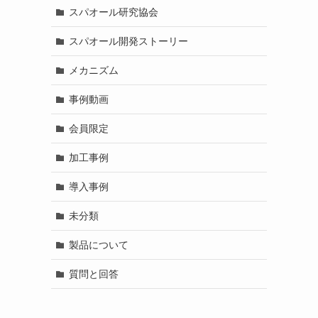
スパオール研究協会
スパオール開発ストーリー
メカニズム
事例動画
会員限定
加工事例
導入事例
未分類
製品について
質問と回答