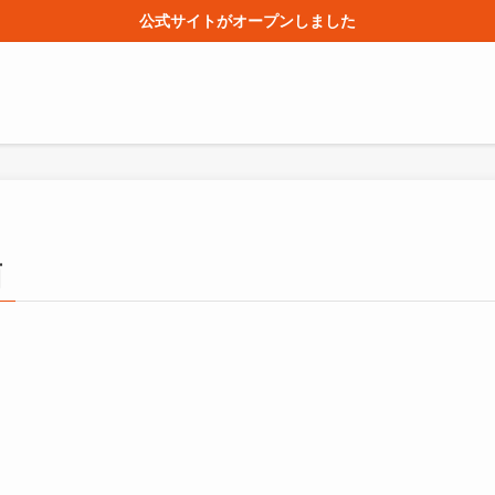
公式サイトがオープンしました
面