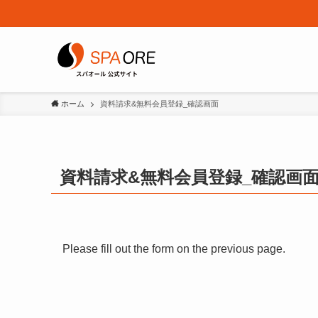
ホーム
資料請求&無料会員登録_確認画面
資料請求&無料会員登録_確認画
Please fill out the form on the previous page.