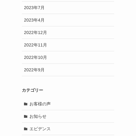
2023年7月
2023年4月
2022年12月
2022年11月
2022年10月
2022年9月
カテゴリー
お客様の声
お知らせ
エビデンス