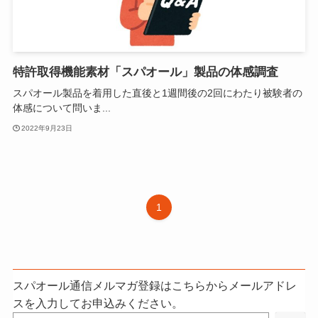
特許取得機能素材「スパオール」製品の体感調査
スパオール製品を着用した直後と1週間後の2回にわたり被験者の
体感について問いま...
2022年9月23日
1
スパオール通信メルマガ登録はこちらからメールアドレ
スを入力してお申込みください。