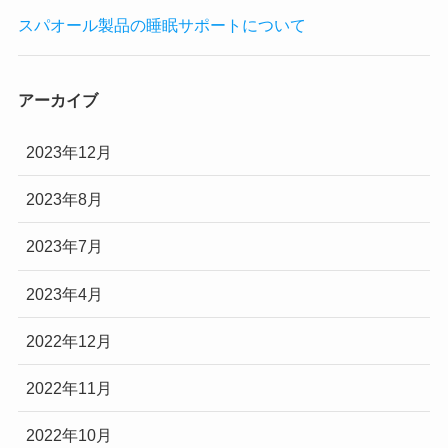
スパオール製品の睡眠サポートについて
アーカイブ
2023年12月
2023年8月
2023年7月
2023年4月
2022年12月
2022年11月
2022年10月