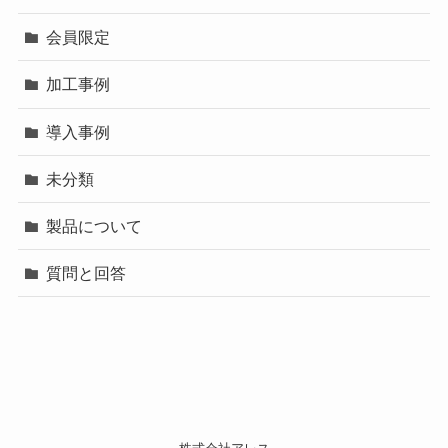
会員限定
加工事例
導入事例
未分類
製品について
質問と回答