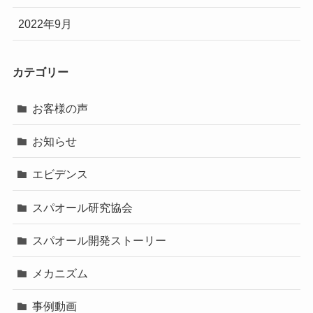
2022年9月
カテゴリー
お客様の声
お知らせ
エビデンス
スパオール研究協会
スパオール開発ストーリー
メカニズム
事例動画