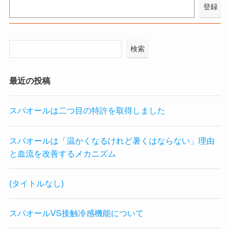
検索
最近の投稿
スパオールは二つ目の特許を取得しました
スパオールは「温かくなるけれど暑くはならない」理由
と血流を改善するメカニズム
(タイトルなし)
スパオールVS接触冷感機能について