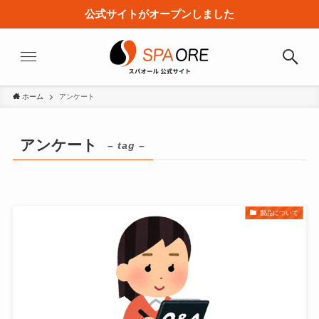
公式サイトがオープンしました
ホーム
アンケート
アンケート
– tag –
製品について