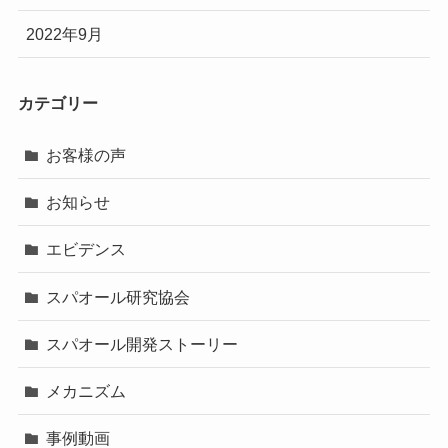
2022年9月
カテゴリー
お客様の声
お知らせ
エビデンス
スパオール研究協会
スパオール開発ストーリー
メカニズム
事例動画