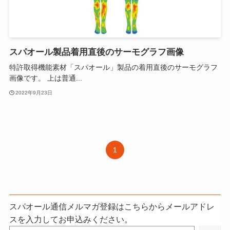
スパオール製品着用直後のサーモグラフ画像
特許取得機能素材「スパオール」製品の着用直後のサーモグラフ
画像です。 上は普通...
2022年9月23日
1
スパオール通信メルマガ登録はこちらからメールアドレ
スを入力してお申込みください。