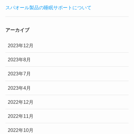
スパオール製品の睡眠サポートについて
アーカイブ
2023年12月
2023年8月
2023年7月
2023年4月
2022年12月
2022年11月
2022年10月