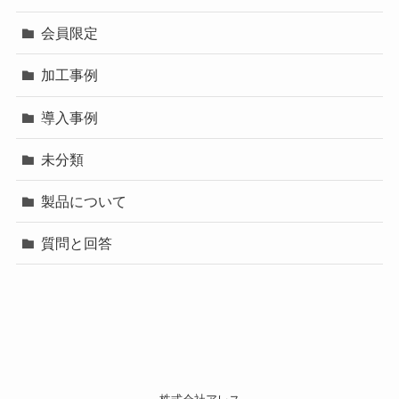
会員限定
加工事例
導入事例
未分類
製品について
質問と回答