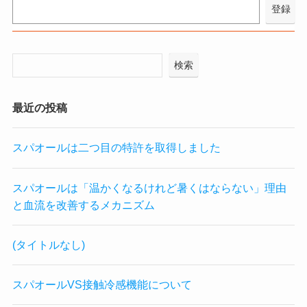
検索
最近の投稿
スパオールは二つ目の特許を取得しました
スパオールは「温かくなるけれど暑くはならない」理由
と血流を改善するメカニズム
(タイトルなし)
スパオールVS接触冷感機能について