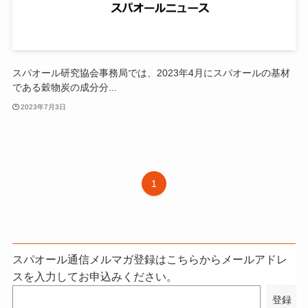
スパオール研究協会事務局では、2023年4月にスパオールの基材
である穀物炭の成分分...
2023年7月3日
1
スパオール通信メルマガ登録はこちらからメールアドレ
スを入力してお申込みください。