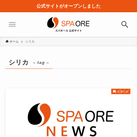
公式サイトがオープンしました
ホーム
シリカ
シリカ
– tag –
お知らせ