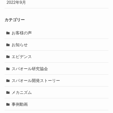
2022年9月
カテゴリー
お客様の声
お知らせ
エビデンス
スパオール研究協会
スパオール開発ストーリー
メカニズム
事例動画