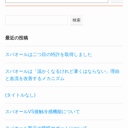
検索
最近の投稿
スパオールは二つ目の特許を取得しました
スパオールは「温かくなるけれど暑くはならない」理由
と血流を改善するメカニズム
(タイトルなし)
スパオールVS接触冷感機能について