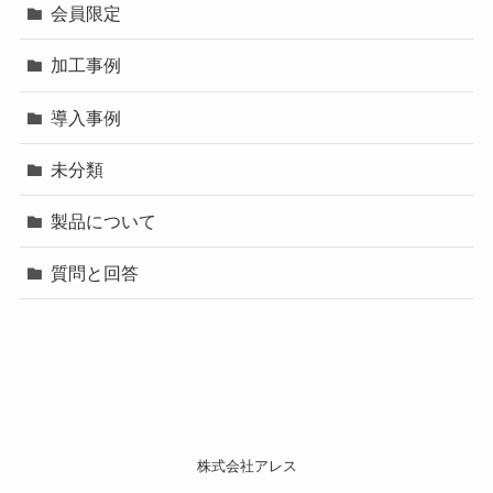
会員限定
加工事例
導入事例
未分類
製品について
質問と回答
株式会社アレス