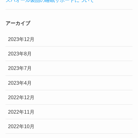
スパオール製品の睡眠サポートについて
アーカイブ
2023年12月
2023年8月
2023年7月
2023年4月
2022年12月
2022年11月
2022年10月