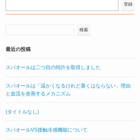
検索
最近の投稿
スパオールは二つ目の特許を取得しました
スパオールは「温かくなるけれど暑くはならない」理由
と血流を改善するメカニズム
(タイトルなし)
スパオールVS接触冷感機能について