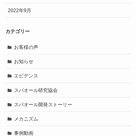
2022年9月
カテゴリー
お客様の声
お知らせ
エビデンス
スパオール研究協会
スパオール開発ストーリー
メカニズム
事例動画