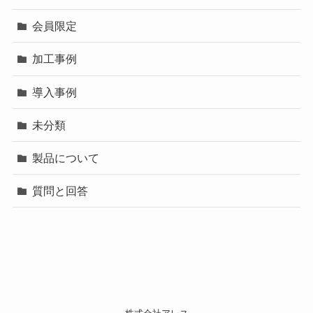
会員限定
加工事例
導入事例
未分類
製品について
質問と回答