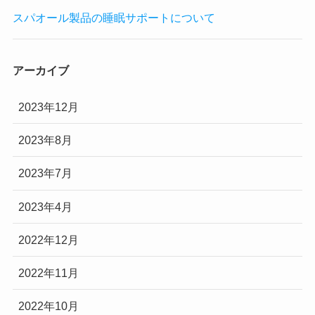
スパオール製品の睡眠サポートについて
アーカイブ
2023年12月
2023年8月
2023年7月
2023年4月
2022年12月
2022年11月
2022年10月