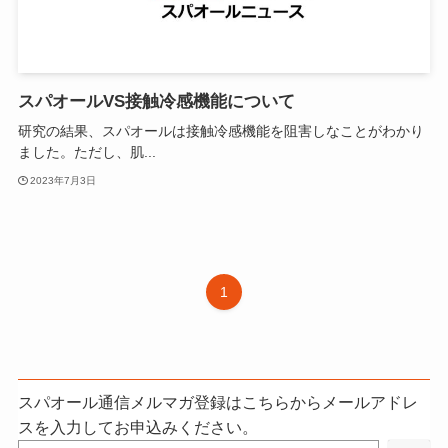
スパオールVS接触冷感機能について
研究の結果、スパオールは接触冷感機能を阻害しなことがわかり
ました。ただし、肌...
2023年7月3日
1
スパオール通信メルマガ登録はこちらからメールアドレ
スを入力してお申込みください。