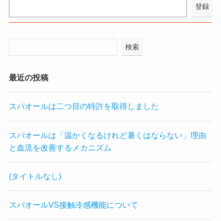
検索
最近の投稿
スパオールは二つ目の特許を取得しました
スパオールは「温かくなるけれど暑くはならない」理由
と血流を改善するメカニズム
(タイトルなし)
スパオールVS接触冷感機能について