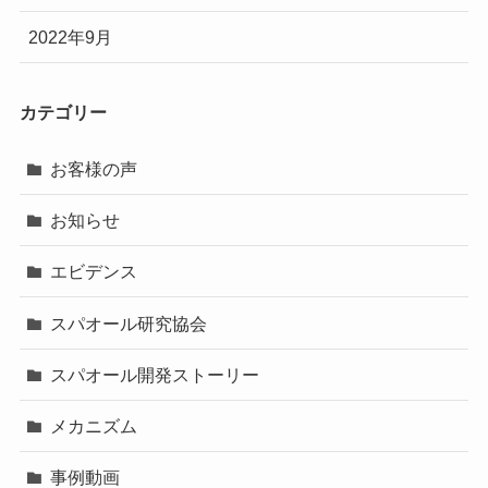
2022年9月
カテゴリー
お客様の声
お知らせ
エビデンス
スパオール研究協会
スパオール開発ストーリー
メカニズム
事例動画