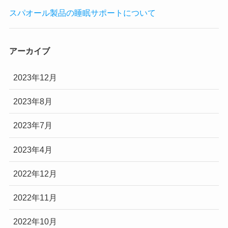
スパオール製品の睡眠サポートについて
アーカイブ
2023年12月
2023年8月
2023年7月
2023年4月
2022年12月
2022年11月
2022年10月