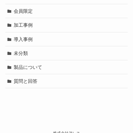
会員限定
加工事例
導入事例
未分類
製品について
質問と回答