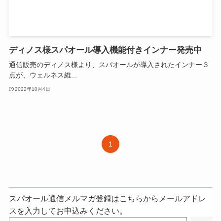
ディノス様スパオール導入機能付きインナー発売中
通信販売のディノス様より、スパオールが導入されたインナー３
点が、ウェルネス維...
2022年10月4日
1
スパオール通信メルマガ登録はこちらからメールアドレ
スを入力してお申込みください。