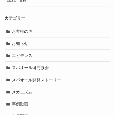
2022年9月
カテゴリー
お客様の声
お知らせ
エビデンス
スパオール研究協会
スパオール開発ストーリー
メカニズム
事例動画