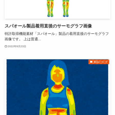
スパオール製品着用直後のサーモグラフ画像
特許取得機能素材「スパオール」製品の着用直後のサーモグラフ
画像です。 上は普通...
2022年9月23日
製品について