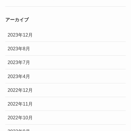
アーカイブ
2023年12月
2023年8月
2023年7月
2023年4月
2022年12月
2022年11月
2022年10月