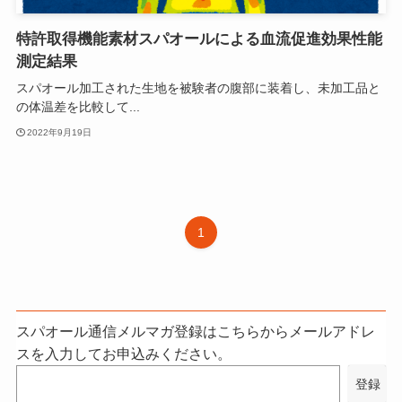
特許取得機能素材スパオールによる血流促進効果性能
測定結果
スパオール加工された生地を被験者の腹部に装着し、未加工品と
の体温差を比較して...
2022年9月19日
1
スパオール通信メルマガ登録はこちらからメールアドレ
スを入力してお申込みください。