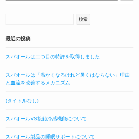
検索
最近の投稿
スパオールは二つ目の特許を取得しました
スパオールは「温かくなるけれど暑くはならない」理由
と血流を改善するメカニズム
(タイトルなし)
スパオールVS接触冷感機能について
スパオール製品の睡眠サポートについて