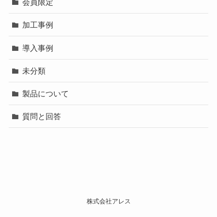
会員限定
加工事例
導入事例
未分類
製品について
質問と回答
株式会社アレス