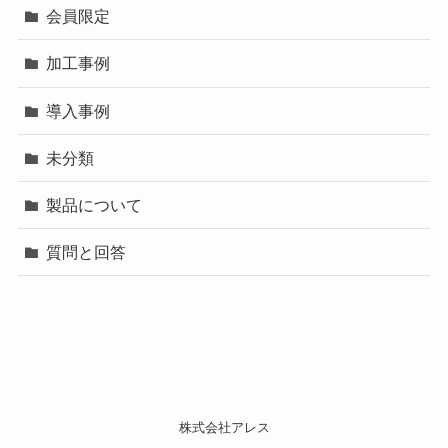
会員限定
加工事例
導入事例
未分類
製品について
質問と回答
株式会社アレス