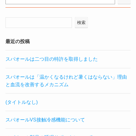
検索
最近の投稿
スパオールは二つ目の特許を取得しました
スパオールは「温かくなるけれど暑くはならない」理由
と血流を改善するメカニズム
(タイトルなし)
スパオールVS接触冷感機能について