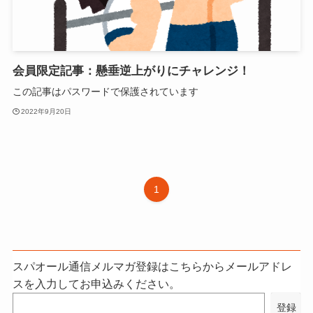
会員限定記事：懸垂逆上がりにチャレンジ！
この記事はパスワードで保護されています
2022年9月20日
1
スパオール通信メルマガ登録はこちらからメールアドレ
スを入力してお申込みください。