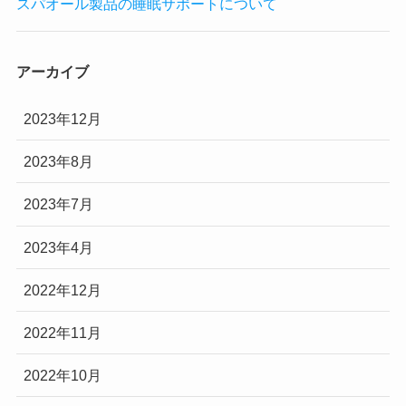
スパオール製品の睡眠サポートについて
アーカイブ
2023年12月
2023年8月
2023年7月
2023年4月
2022年12月
2022年11月
2022年10月