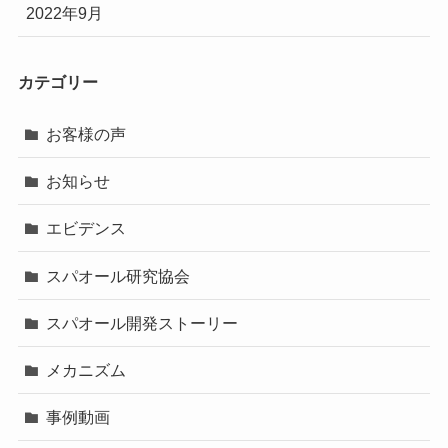
2022年9月
カテゴリー
お客様の声
お知らせ
エビデンス
スパオール研究協会
スパオール開発ストーリー
メカニズム
事例動画