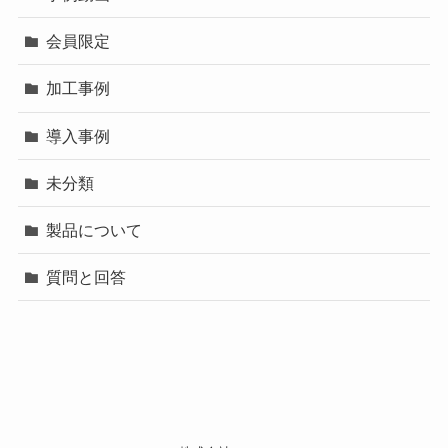
会員限定
加工事例
導入事例
未分類
製品について
質問と回答