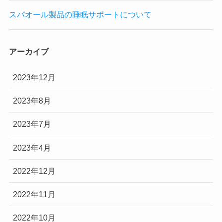
スパオール製品の睡眠サポートについて
アーカイブ
2023年12月
2023年8月
2023年7月
2023年4月
2022年12月
2022年11月
2022年10月