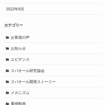
2022年9月
カテゴリー
お客様の声
お知らせ
エビデンス
スパオール研究協会
スパオール開発ストーリー
メカニズム
事例動画