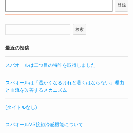
検索
最近の投稿
スパオールは二つ目の特許を取得しました
スパオールは「温かくなるけれど暑くはならない」理由
と血流を改善するメカニズム
(タイトルなし)
スパオールVS接触冷感機能について