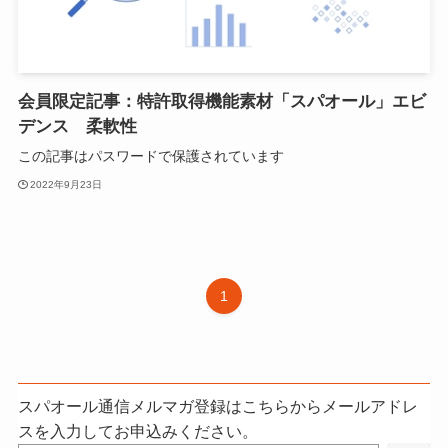
会員限定記事：特許取得機能素材「スパオール」エビ
デンス 柔軟性
この記事はパスワードで保護されています
2022年9月23日
1
スパオール通信メルマガ登録はこちらからメールアドレ
スを入力してお申込みください。