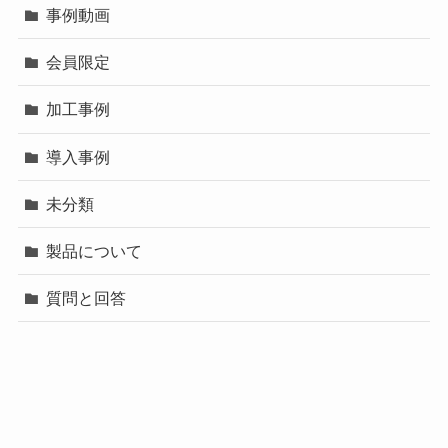
事例動画
会員限定
加工事例
導入事例
未分類
製品について
質問と回答