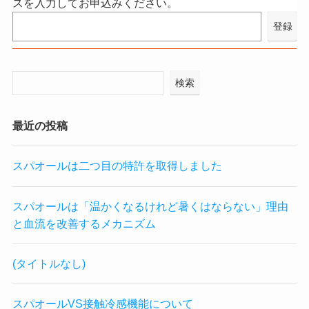
スを入力してお申込みください。
検索
最近の投稿
スパオールは二つ目の特許を取得しました
スパオールは「温かくなるけれど暑くはならない」理由
と血流を改善するメカニズム
(タイトルなし)
スパオールVS接触冷感機能について