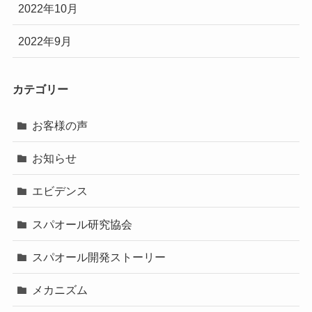
2022年10月
2022年9月
カテゴリー
お客様の声
お知らせ
エビデンス
スパオール研究協会
スパオール開発ストーリー
メカニズム