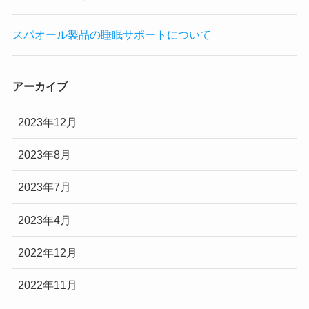
スパオール製品の睡眠サポートについて
アーカイブ
2023年12月
2023年8月
2023年7月
2023年4月
2022年12月
2022年11月