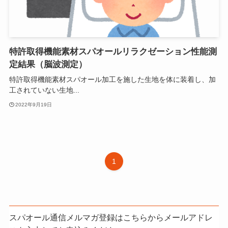
特許取得機能素材スパオールリラクゼーション性能測
定結果（脳波測定）
特許取得機能素材スパオール加工を施した生地を体に装着し、加
工されていない生地...
2022年9月19日
1
スパオール通信メルマガ登録はこちらからメールアドレ