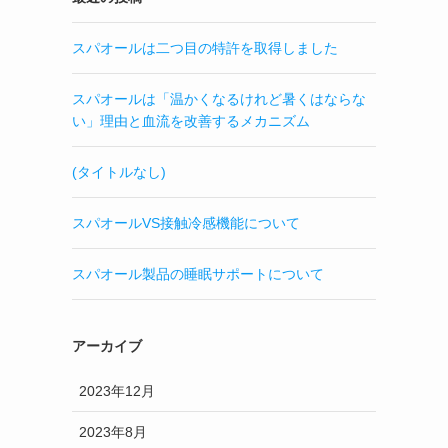
スパオールは二つ目の特許を取得しました
スパオールは「温かくなるけれど暑くはならな
い」理由と血流を改善するメカニズム
(タイトルなし)
スパオールVS接触冷感機能について
スパオール製品の睡眠サポートについて
アーカイブ
2023年12月
2023年8月