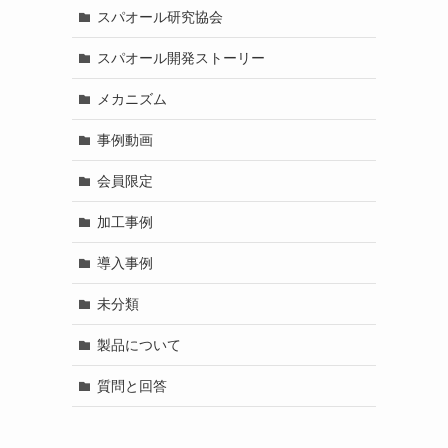
スパオール研究協会
スパオール開発ストーリー
メカニズム
事例動画
会員限定
加工事例
導入事例
未分類
製品について
質問と回答