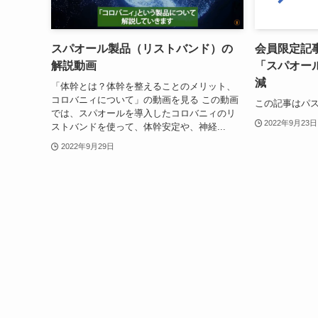
スパオール製品（リストバンド）の
会員限定記
解説動画
「スパオー
減
「体幹とは？体幹を整えることのメリット、
コロバニィについて」の動画を見る この動画
この記事はパ
では、スパオールを導入したコロバニィのリ
2022年9月23日
ストバンドを使って、体幹安定や、神経...
2022年9月29日