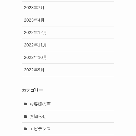
2023年7月
2023年4月
2022年12月
2022年11月
2022年10月
2022年9月
カテゴリー
お客様の声
お知らせ
エビデンス