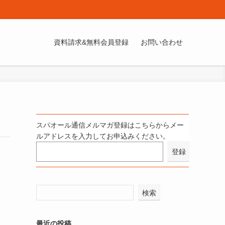
資料請求&無料会員登録
お問い合わせ
スパオール通信メルマガ登録はこちらからメー
ルアドレスを入力してお申込みください。
検索
最近の投稿