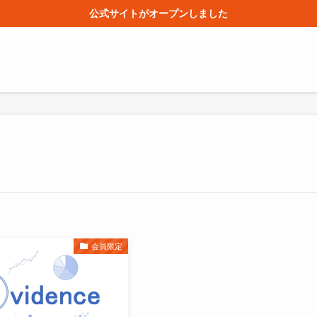
公式サイトがオープンしました
会員限定