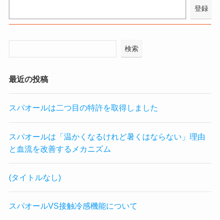
検索
最近の投稿
スパオールは二つ目の特許を取得しました
スパオールは「温かくなるけれど暑くはならない」理由
と血流を改善するメカニズム
(タイトルなし)
スパオールVS接触冷感機能について