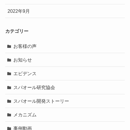
2022年9月
カテゴリー
お客様の声
お知らせ
エビデンス
スパオール研究協会
スパオール開発ストーリー
メカニズム
事例動画