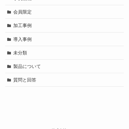
会員限定
加工事例
導入事例
未分類
製品について
質問と回答