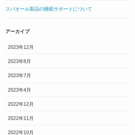
スパオール製品の睡眠サポートについて
アーカイブ
2023年12月
2023年8月
2023年7月
2023年4月
2022年12月
2022年11月
2022年10月