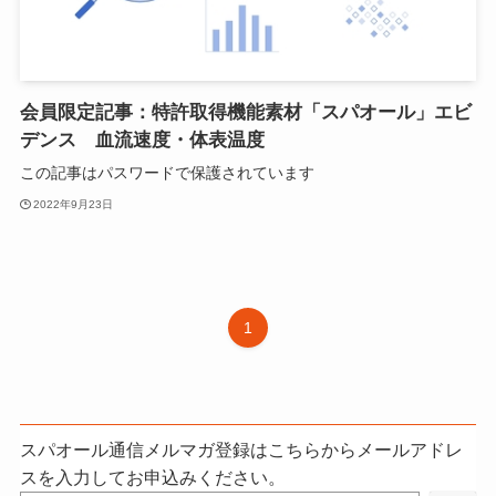
会員限定記事：特許取得機能素材「スパオール」エビ
デンス 血流速度・体表温度
この記事はパスワードで保護されています
2022年9月23日
1
スパオール通信メルマガ登録はこちらからメールアドレ
スを入力してお申込みください。