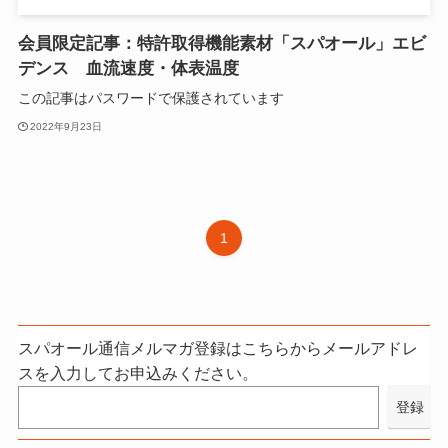
会員限定記事：特許取得機能素材「スパオール」エビ
デンス 血流速度・体表温度
この記事はパスワードで保護されています
2022年9月23日
1
スパオール通信メルマガ登録はこちらからメールアドレ
スを入力してお申込みください。