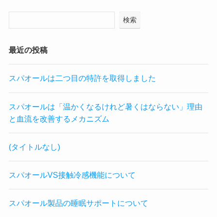
検索
最近の投稿
スパオールは二つ目の特許を取得しました
スパオールは「温かくなるけれど暑くはならない」理由
と血流を改善するメカニズム
(タイトルなし)
スパオールVS接触冷感機能について
スパオール製品の睡眠サポートについて