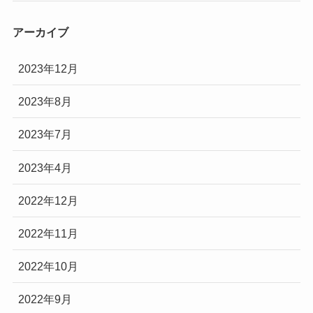
アーカイブ
2023年12月
2023年8月
2023年7月
2023年4月
2022年12月
2022年11月
2022年10月
2022年9月