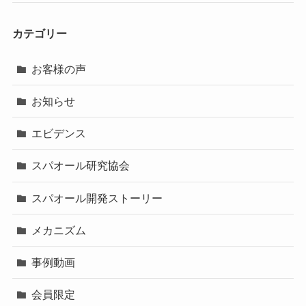
カテゴリー
お客様の声
お知らせ
エビデンス
スパオール研究協会
スパオール開発ストーリー
メカニズム
事例動画
会員限定