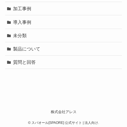
加工事例
導入事例
未分類
製品について
質問と回答
株式会社アレス
©
スパオール[SPAORE] 公式サイト | 法人向け.