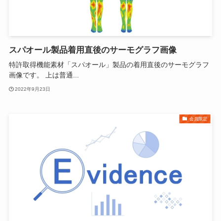
スパオール製品着用直後のサーモグラフ画像
特許取得機能素材「スパオール」製品の着用直後のサーモグラフ
画像です。 上は普通...
2022年9月23日
会員限定