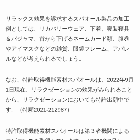
リラックス効果を訴求するスパオール製品の加工
例としては、リカバリーウェア、下着、寝装寝具
＆パジャマ、首から下げるネームカード類、腹巻
やアイマスクなどの雑貨、眼鏡フレーム、アパレ
ルなどが考えられるでしょう。
なお、特許取得機能素材スパオールは、2022年9月
1日現在、リラクゼーションの効果がみられること
から、リラクゼーションにおいても特許出願中で
す。（特願2021-212987）
特許取得機能素材スパオールは第３者機関による