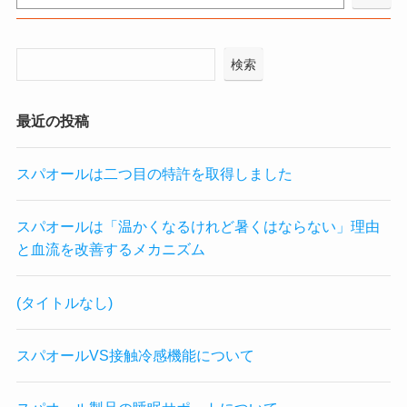
検索
最近の投稿
スパオールは二つ目の特許を取得しました
スパオールは「温かくなるけれど暑くはならない」理由
と血流を改善するメカニズム
(タイトルなし)
スパオールVS接触冷感機能について