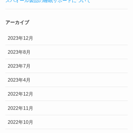
スパオール製品の睡眠サポートについて
アーカイブ
2023年12月
2023年8月
2023年7月
2023年4月
2022年12月
2022年11月
2022年10月