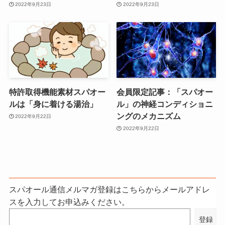
2022年9月23日
2022年9月23日
特許取得機能素材スパオー
会員限定記事：「スパオー
ルは「身に着ける湯治」
ル」の神経コンディショニ
ングのメカニズム
2022年9月22日
2022年9月22日
スパオール通信メルマガ登録はこちらからメールアドレ
スを入力してお申込みください。