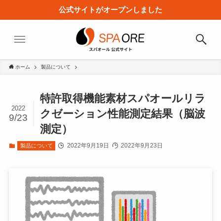
公式サイトがオープンしました
ホーム
製品について
特許取得機能素材スパオールリラ
2022
クゼーション性能測定結果（脳波
9/23
測定）
2022年9月19日
2022年9月23日
製品について