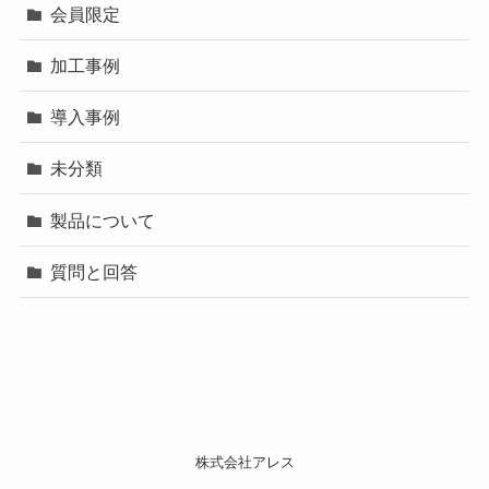
会員限定
加工事例
導入事例
未分類
製品について
質問と回答
株式会社アレス