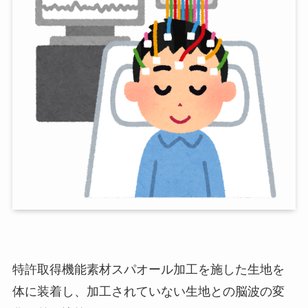
特許取得機能素材スパオール加工を施した生地を
体に装着し、加工されていない生地との脳波の変