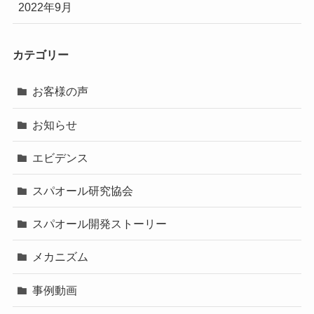
2022年9月
カテゴリー
お客様の声
お知らせ
エビデンス
スパオール研究協会
スパオール開発ストーリー
メカニズム
事例動画