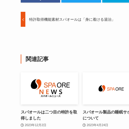
特許取得機能素材スパオールは「身に着ける湯治」
関連記事
スパオールは二つ目の特許を取
スパオール製品の睡眠サ
得しました
について
2023年12月2日
2023年4月24日