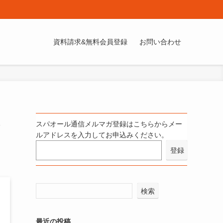
資料請求&無料会員登録
お問い合わせ
スパオール通信メルマガ登録はこちらからメー
ルアドレスを入力してお申込みください。
検索
最近の投稿