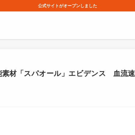
公式サイトがオープンしました
能素材「スパオール」エビデンス 血流速