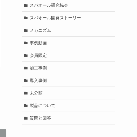
スパオール研究協会
スパオール開発ストーリー
メカニズム
事例動画
会員限定
加工事例
導入事例
未分類
製品について
質問と回答