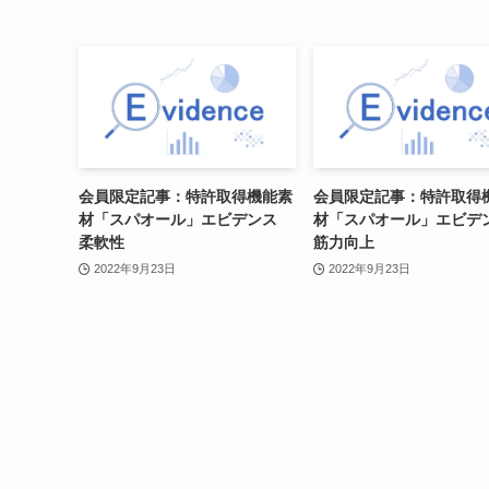
会員限定記事：特許取得機能素
会員限定記事：特許取得
材「スパオール」エビデンス
材「スパオール」エビ
柔軟性
筋力向上
2022年9月23日
2022年9月23日