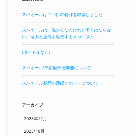
スパオールは二つ目の特許を取得しました
スパオールは「温かくなるけれど暑くはならな
い」理由と血流を改善するメカニズム
(タイトルなし)
スパオールVS接触冷感機能について
スパオール製品の睡眠サポートについて
アーカイブ
2023年12月
2023年8月