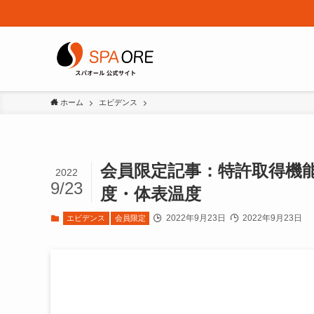
ホーム
エビデンス
会員限定記事：特許取得機
2022
9/23
度・体表温度
2022年9月23日
2022年9月23日
エビデンス
会員限定