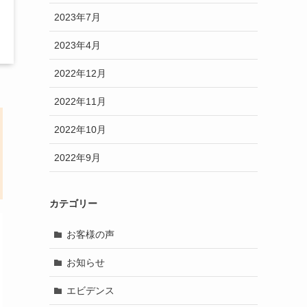
2023年7月
2023年4月
2022年12月
2022年11月
2022年10月
2022年9月
カテゴリー
お客様の声
お知らせ
エビデンス