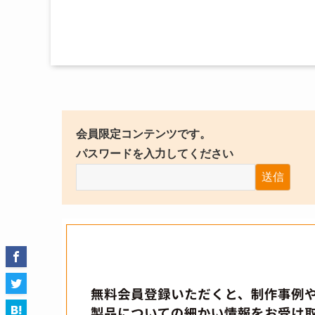
会員限定コンテンツです。
パスワードを入力してください