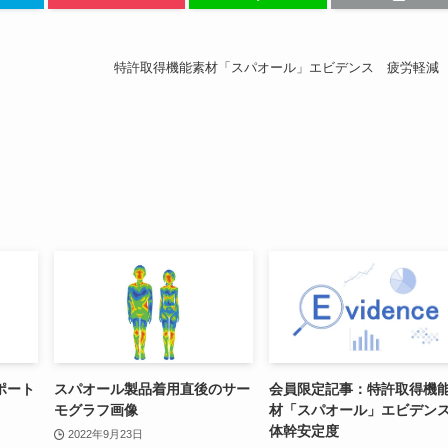
特許取得機能素材「スパオール」エビデンス 疲労軽減
ポート
スパオール製品着用直後のサー
会員限定記事：特許取得機
モグラフ画像
材「スパオール」エビデ
体幹安定度
2022年9月23日