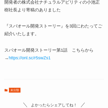
開発者の株式会社ナチュラルアビリティの小池正
樹社長より寄稿のありました
『スパオール開発ストーリー』を3回にわたってご
紹介いたします。
スパオール開発ストーリー第1話 こちらから
→
https://onl.sc/r5swZs1
未分類
よかったらシェアしてね！