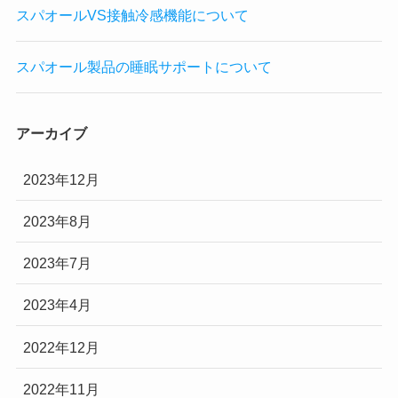
スパオールVS接触冷感機能について
スパオール製品の睡眠サポートについて
アーカイブ
2023年12月
2023年8月
2023年7月
2023年4月
2022年12月
2022年11月