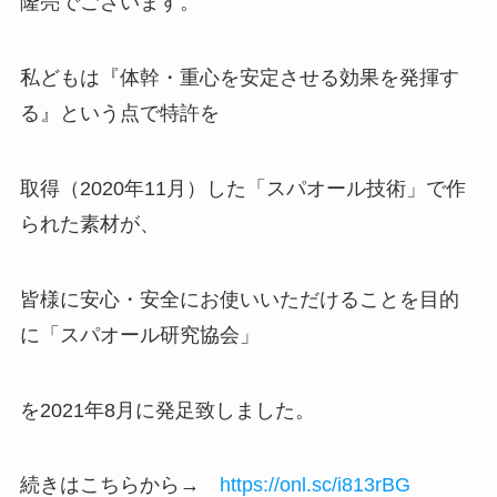
隆亮でございます。
私どもは『体幹・重心を安定させる効果を発揮す
る』という点で特許を
取得（2020年11月）した「スパオール技術」で作
られた素材が、
皆様に安心・安全にお使いいただけることを目的
に「スパオール研究協会」
を2021年8月に発足致しました。
続きはこちらから→
https://onl.sc/i813rBG