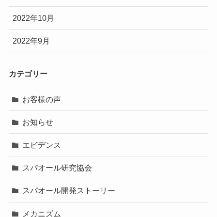
2022年10月
2022年9月
カテゴリー
お客様の声
お知らせ
エビデンス
スパオール研究協会
スパオール開発ストーリー
メカニズム