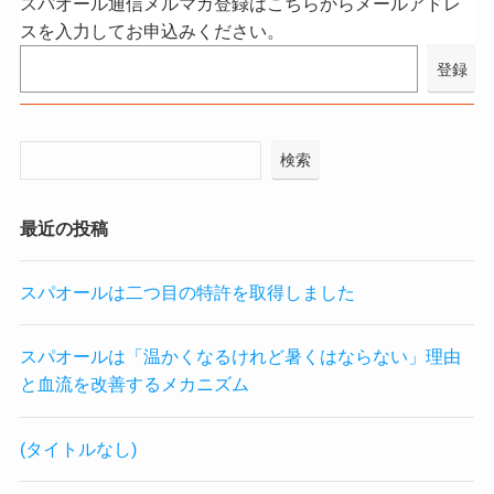
スパオール通信メルマガ登録はこちらからメールアドレ
スを入力してお申込みください。
検索
最近の投稿
スパオールは二つ目の特許を取得しました
スパオールは「温かくなるけれど暑くはならない」理由
と血流を改善するメカニズム
(タイトルなし)