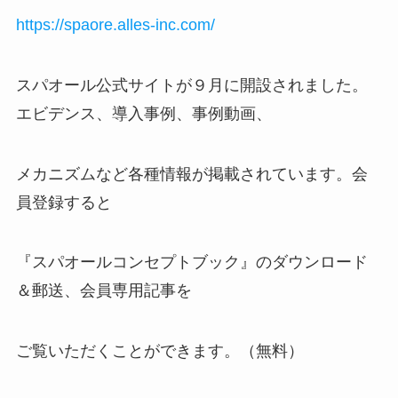
https://spaore.alles-inc.com/
スパオール公式サイトが９月に開設されました。
エビデンス、導入事例、事例動画、
メカニズムなど各種情報が掲載されています。会
員登録すると
『スパオールコンセプトブック』のダウンロード
＆郵送、会員専用記事を
ご覧いただくことができます。（無料）