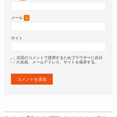
メール
※
サイト
次回のコメントで使用するためブラウザーに自分
の名前、メールアドレス、サイトを保存する。