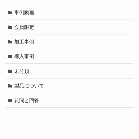
事例動画
会員限定
加工事例
導入事例
未分類
製品について
質問と回答