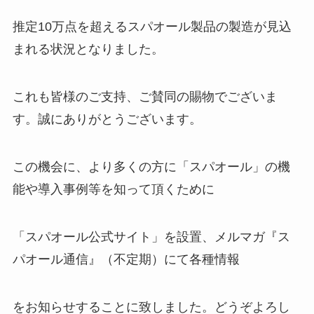
推定10万点を超えるスパオール製品の製造が見込
まれる状況となりました。
これも皆様のご支持、ご賛同の賜物でございま
す。誠にありがとうございます。
この機会に、より多くの方に「スパオール」の機
能や導入事例等を知って頂くために
「スパオール公式サイト」を設置、メルマガ『ス
パオール通信』（不定期）にて各種情報
をお知らせすることに致しました。どうぞよろし