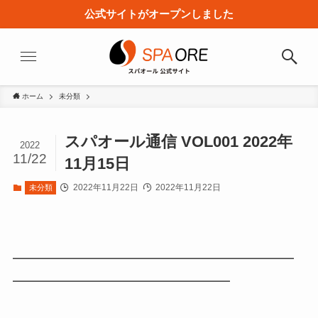
公式サイトがオープンしました
ホーム
未分類
スパオール通信 VOL001 2022年
2022
11/22
11月15日
2022年11月22日
2022年11月22日
未分類
━━━━━━━━━━━━━━━━━━━━━━
━━━━━━━━━━━━━━━━━