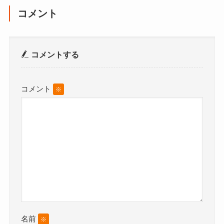
コメント
コメントする
コメント
※
名前
※