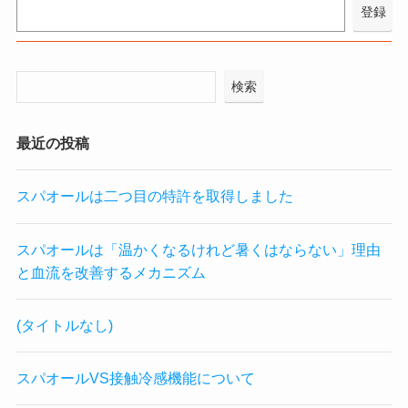
検索
最近の投稿
スパオールは二つ目の特許を取得しました
スパオールは「温かくなるけれど暑くはならない」理由
と血流を改善するメカニズム
(タイトルなし)
スパオールVS接触冷感機能について