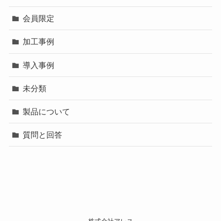
会員限定
加工事例
導入事例
未分類
製品について
質問と回答