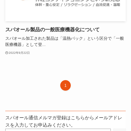
スパオール製品の一般医療機器化について
スパオール加工された製品は「温熱パック」という区分で「一般
医療機器」として登...
2022年9月22日
1
スパオール通信メルマガ登録はこちらからメールアドレ
スを入力してお申込みください。