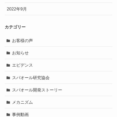
2022年9月
カテゴリー
お客様の声
お知らせ
エビデンス
スパオール研究協会
スパオール開発ストーリー
メカニズム
事例動画