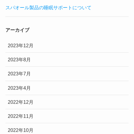
スパオール製品の睡眠サポートについて
アーカイブ
2023年12月
2023年8月
2023年7月
2023年4月
2022年12月
2022年11月
2022年10月