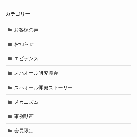
カテゴリー
お客様の声
お知らせ
エビデンス
スパオール研究協会
スパオール開発ストーリー
メカニズム
事例動画
会員限定