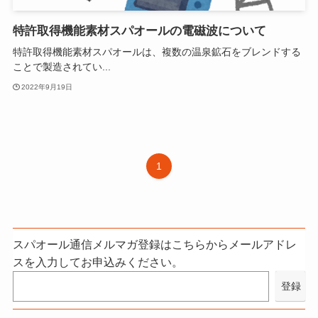
特許取得機能素材スパオールの電磁波について
特許取得機能素材スパオールは、複数の温泉鉱石をブレンドする
ことで製造されてい...
2022年9月19日
1
スパオール通信メルマガ登録はこちらからメールアドレ
スを入力してお申込みください。