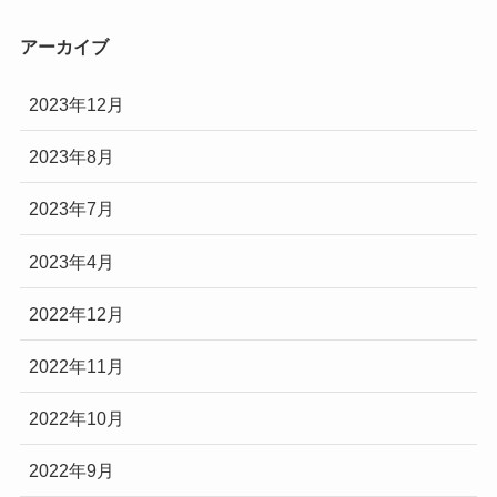
アーカイブ
2023年12月
2023年8月
2023年7月
2023年4月
2022年12月
2022年11月
2022年10月
2022年9月