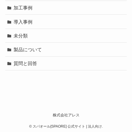
加工事例
導入事例
未分類
製品について
質問と回答
株式会社アレス
©
スパオール[SPAORE] 公式サイト | 法人向け.