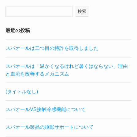
検索
最近の投稿
スパオールは二つ目の特許を取得しました
スパオールは「温かくなるけれど暑くはならない」理由
と血流を改善するメカニズム
(タイトルなし)
スパオールVS接触冷感機能について
スパオール製品の睡眠サポートについて