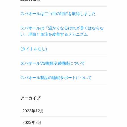
スパオールは二つ目の特許を取得しました
スパオールは「温かくなるけれど暑くはならな
い」理由と血流を改善するメカニズム
(タイトルなし)
スパオールVS接触冷感機能について
スパオール製品の睡眠サポートについて
アーカイブ
2023年12月
2023年8月