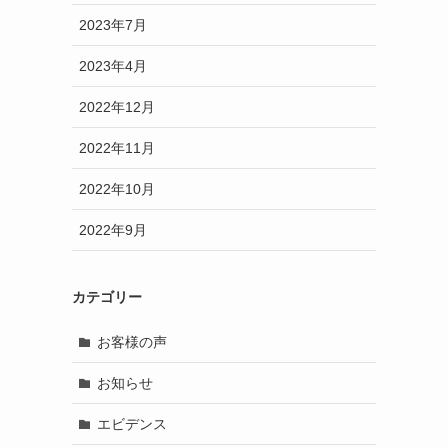
2023年7月
2023年4月
2022年12月
2022年11月
2022年10月
2022年9月
カテゴリー
お客様の声
お知らせ
エビデンス