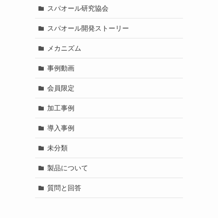
スパオール研究協会
スパオール開発ストーリー
メカニズム
事例動画
会員限定
加工事例
導入事例
未分類
製品について
質問と回答