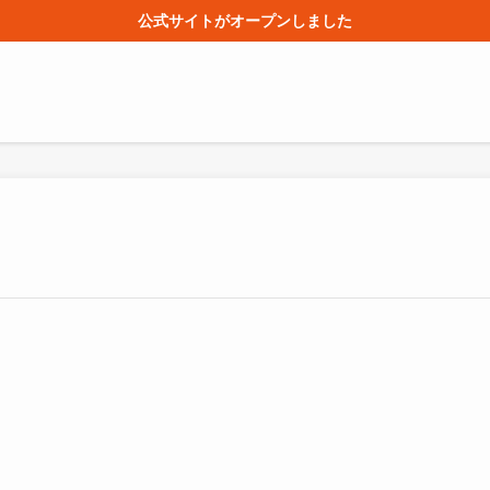
公式サイトがオープンしました