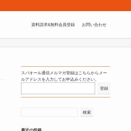
資料請求&無料会員登録
お問い合わせ
スパオール通信メルマガ登録はこちらからメー
ルアドレスを入力してお申込みください。
検索
最近の投稿