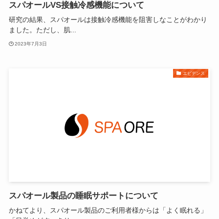
スパオールVS接触冷感機能について
研究の結果、スパオールは接触冷感機能を阻害しなことがわかり
ました。ただし、肌...
2023年7月3日
エビデンス
スパオール製品の睡眠サポートについて
かねてより、スパオール製品のご利用者様からは「よく眠れる」