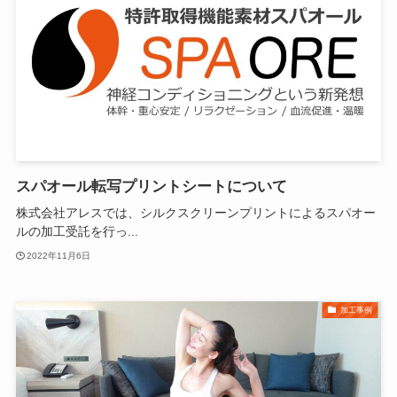
スパオール転写プリントシートについて
株式会社アレスでは、シルクスクリーンプリントによるスパオー
ルの加工受託を行っ...
2022年11月6日
加工事例