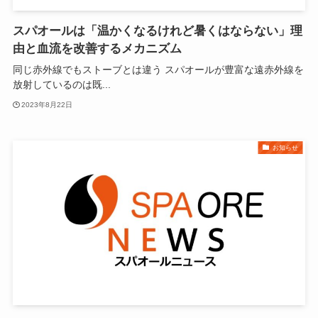
スパオールは「温かくなるけれど暑くはならない」理
由と血流を改善するメカニズム
同じ赤外線でもストーブとは違う スパオールが豊富な遠赤外線を
放射しているのは既...
2023年8月22日
お知らせ