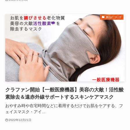
製品について
クラファン開始【一般医療機器】美容の大敵！活性酸
素除去＆遠赤外線サポートするスキンケアマスク
おやすみ時や在宅時間などに着用するだけでお肌をケアする、フ
ェイスマスク・アイ...
2022年12月21日