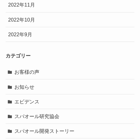
2022年11月
2022年10月
2022年9月
カテゴリー
お客様の声
お知らせ
エビデンス
スパオール研究協会
スパオール開発ストーリー