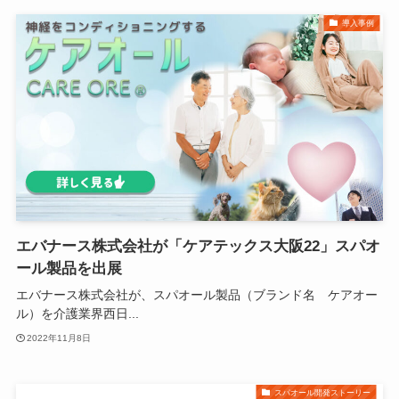
導入事例
エバナース株式会社が「ケアテックス大阪22」スパオ
ール製品を出展
エバナース株式会社が、スパオール製品（ブランド名 ケアオー
ル）を介護業界西日...
2022年11月8日
スパオール開発ストーリー