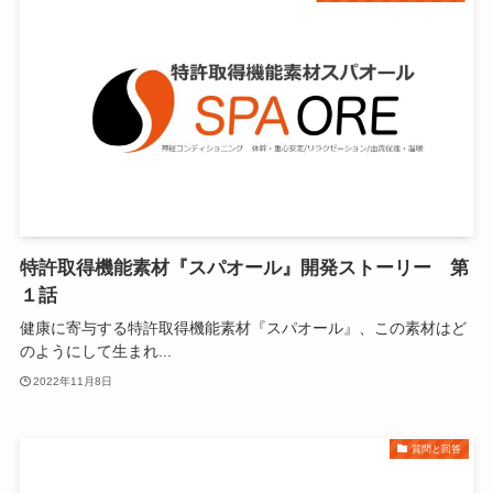
特許取得機能素材『スパオール』開発ストーリー 第
１話
健康に寄与する特許取得機能素材『スパオール』、この素材はど
のようにして生まれ...
2022年11月8日
質問と回答