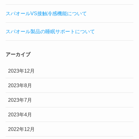
スパオールVS接触冷感機能について
スパオール製品の睡眠サポートについて
アーカイブ
2023年12月
2023年8月
2023年7月
2023年4月
2022年12月