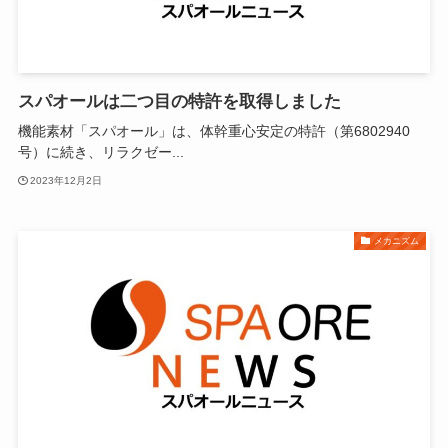
スパオールは二つ目の特許を取得しました
機能素材「スパオール」は、体幹重心安定の特許（第6802940
号）に続き、リラクゼー...
2023年12月2日
メカニズム