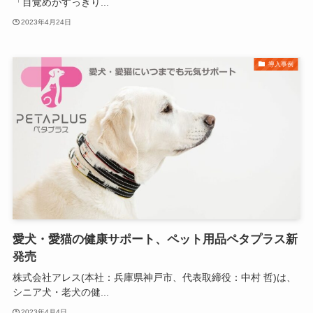
「目覚めがすっきり...
2023年4月24日
導入事例
愛犬・愛猫の健康サポート、ペット用品ペタプラス新
発売
株式会社アレス(本社：兵庫県神戸市、代表取締役：中村 哲)は、
シニア犬・老犬の健...
2023年4月4日