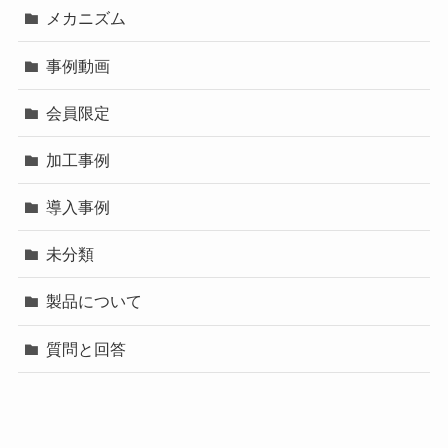
メカニズム
事例動画
会員限定
加工事例
導入事例
未分類
製品について
質問と回答