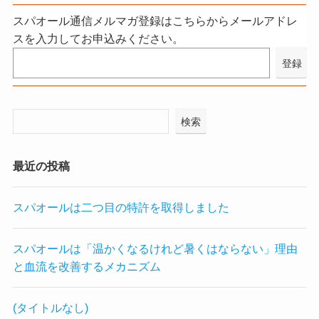
スパオール通信メルマガ登録はこちらからメールアドレ
スを入力してお申込みください。
検索
最近の投稿
スパオールは二つ目の特許を取得しました
スパオールは「温かくなるけれど暑くはならない」理由
と血流を改善するメカニズム
(タイトルなし)