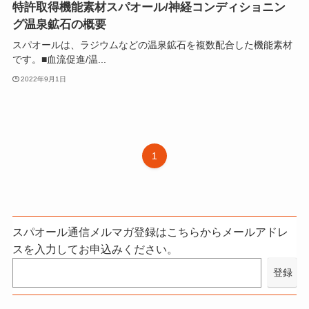
特許取得機能素材スパオール/神経コンディショニン
グ温泉鉱石の概要
スパオールは、ラジウムなどの温泉鉱石を複数配合した機能素材
です。■血流促進/温...
2022年9月1日
1
スパオール通信メルマガ登録はこちらからメールアドレ
スを入力してお申込みください。