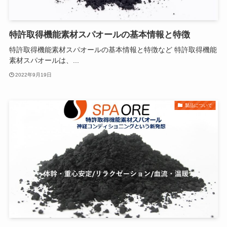
特許取得機能素材スパオールの基本情報と特徴
特許取得機能素材スパオールの基本情報と特徴など 特許取得機能
素材スパオールは、...
2022年9月19日
製品について