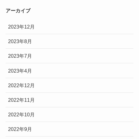
アーカイブ
2023年12月
2023年8月
2023年7月
2023年4月
2022年12月
2022年11月
2022年10月
2022年9月