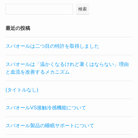
検索
最近の投稿
スパオールは二つ目の特許を取得しました
スパオールは「温かくなるけれど暑くはならない」理由
と血流を改善するメカニズム
(タイトルなし)
スパオールVS接触冷感機能について
スパオール製品の睡眠サポートについて