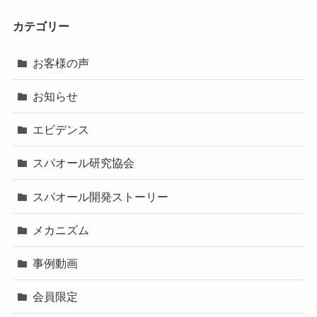
カテゴリー
お客様の声
お知らせ
エビデンス
スパオール研究協会
スパオール開発ストーリー
メカニズム
事例動画
会員限定