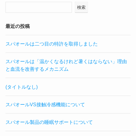
検索
最近の投稿
スパオールは二つ目の特許を取得しました
スパオールは「温かくなるけれど暑くはならない」理由
と血流を改善するメカニズム
(タイトルなし)
スパオールVS接触冷感機能について
スパオール製品の睡眠サポートについて