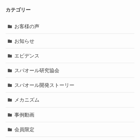
カテゴリー
お客様の声
お知らせ
エビデンス
スパオール研究協会
スパオール開発ストーリー
メカニズム
事例動画
会員限定