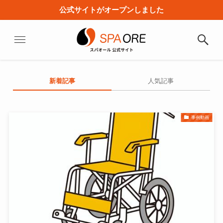
公式サイトがオープンしました
新着記事
人気記事
事例動画