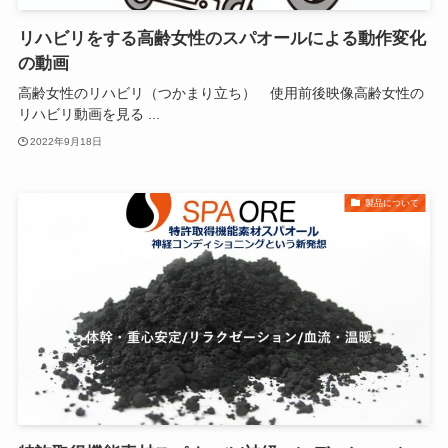
リハビリをする高齢女性のスパオールによる動作変化
の動画
高齢女性のリハビリ（つかまり立ち） 使用前後映像高齢女性の
リハビリ動画を見る ...
2022年9月18日
製品について