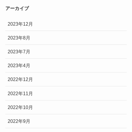
アーカイブ
2023年12月
2023年8月
2023年7月
2023年4月
2022年12月
2022年11月
2022年10月
2022年9月